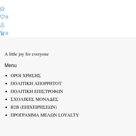
0
0
A little joy for everyone
Menu
ΟΡΟΙ ΧΡΗΣΗΣ
ΠΟΛΙΤΙΚΗ ΑΠΟΡΡΗΤΟΥ
ΠΟΛΙΤΙΚΗ ΕΠΙΣΤΡΟΦΩΝ
ΣΧΟΛΙΚΕΣ ΜΟΝΑΔΕΣ
B2B (ΕΠΙΧΕΙΡΗΣΕΩΝ)
ΠΡΟΓΡΑΜΜΑ ΜΕΛΩΝ LOYALTY