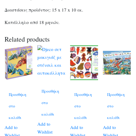
Διαστάσεις προϊόντος: 15 x 17 x 10 εκ.
Κατάλληλο από 18 μηνών.
Related products
Προσθήκη
Προσθήκη
Προσθήκη
Προσθήκη
στο
στο
στο
στο
καλάθι
καλάθι
καλάθι
καλάθι
Add to
Add to
Add to
Add to
Wishlist
Wishlist
Wishlist
Wishlist