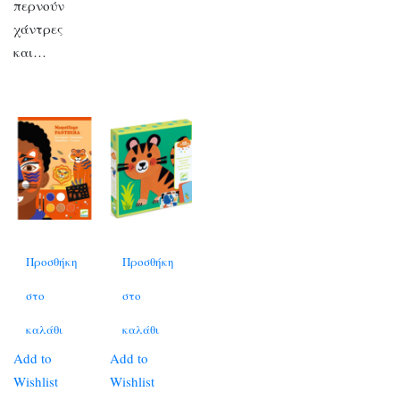
περνούν
χάντρες
και…
Προσθήκη
Προσθήκη
στο
στο
καλάθι
καλάθι
Add to
Add to
Wishlist
Wishlist