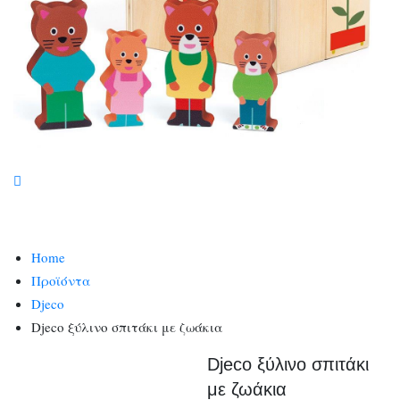
Home
Προϊόντα
Djeco
Djeco ξύλινο σπιτάκι με ζωάκια
Djeco ξύλινο σπιτάκι
με ζωάκια