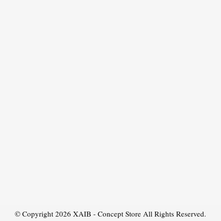
© Copyright 2026
XAIB - Concept Store
All Rights Reserved.