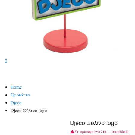
Home
Προϊόντα
Djeco
Djeco Ξύλινο logo
Djeco Ξύλινο logo
Σε προπαραγγελία — παράδοση