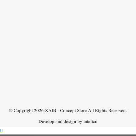
© Copyright 2026
XAIB - Concept Store
All Rights Reserved.
Develop and design by intelico