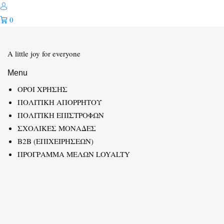
0
A little joy for everyone
Menu
ΟΡΟΙ ΧΡΗΣΗΣ
ΠΟΛΙΤΙΚΗ ΑΠΟΡΡΗΤΟΥ
ΠΟΛΙΤΙΚΗ ΕΠΙΣΤΡΟΦΩΝ
ΣΧΟΛΙΚΕΣ ΜΟΝΑΔΕΣ
B2B (ΕΠΙΧΕΙΡΗΣΕΩΝ)
ΠΡΟΓΡΑΜΜΑ ΜΕΛΩΝ LOYALTY