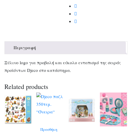
Περιγραφή
Ξύλινο logo για προβολή και εύκολο εντοπισμό της σειράς
προϊόντων Djeco στο κατάστημα.
Related products
Προσθήκη