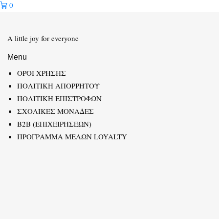
0
A little joy for everyone
Menu
ΟΡΟΙ ΧΡΗΣΗΣ
ΠΟΛΙΤΙΚΗ ΑΠΟΡΡΗΤΟΥ
ΠΟΛΙΤΙΚΗ ΕΠΙΣΤΡΟΦΩΝ
ΣΧΟΛΙΚΕΣ ΜΟΝΑΔΕΣ
B2B (ΕΠΙΧΕΙΡΗΣΕΩΝ)
ΠΡΟΓΡΑΜΜΑ ΜΕΛΩΝ LOYALTY