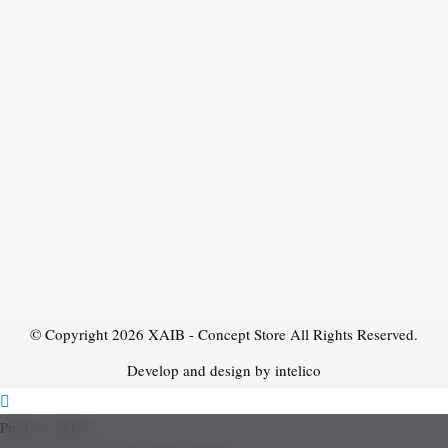
© Copyright 2026
XAIB - Concept Store
All Rights Reserved.
Develop and design by intelico
Product added!