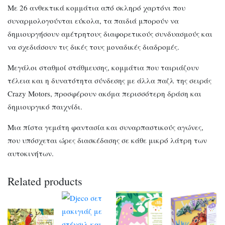
Με 26 ανθεκτικά κομμάτια από σκληρό χαρτόνι που
συναρμολογούνται εύκολα, τα παιδιά μπορούν να
δημιουργήσουν αμέτρητους διαφορετικούς συνδυασμούς και
να σχεδιάσουν τις δικές τους μοναδικές διαδρομές.
Μεγάλοι σταθμοί στάθμευσης, κομμάτια που ταιριάζουν
τέλεια και η δυνατότητα σύνδεσης με άλλα παζλ της σειράς
Crazy Motors, προσφέρουν ακόμα περισσότερη δράση και
δημιουργικό παιχνίδι.
Μια πίστα γεμάτη φαντασία και συναρπαστικούς αγώνες,
που υπόσχεται ώρες διασκέδασης σε κάθε μικρό λάτρη των
αυτοκινήτων.
Related products