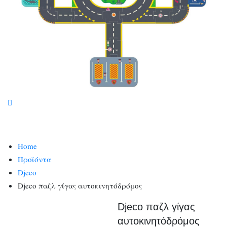
Home
Προϊόντα
Djeco
Djeco παζλ γίγας αυτοκινητόδρόμος
Djeco παζλ γίγας
αυτοκινητόδρόμος