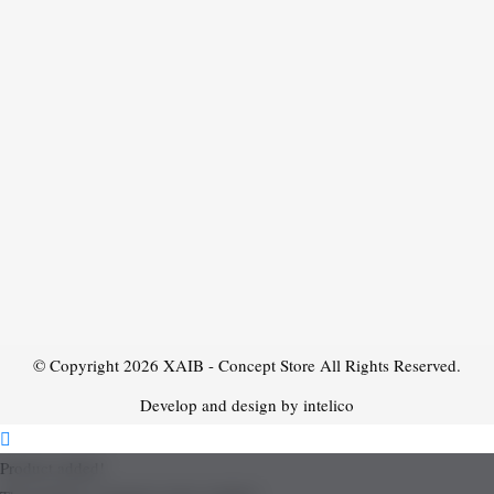
© Copyright 2026
XAIB - Concept Store
All Rights Reserved.
Develop and design by intelico
Product added!