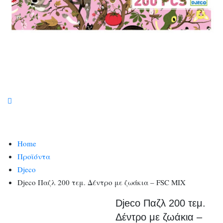
Home
Προϊόντα
Djeco
Djeco Παζλ 200 τεμ. Δέντρο με ζωάκια – FSC MIX
Djeco Παζλ 200 τεμ.
Δέντρο με ζωάκια –