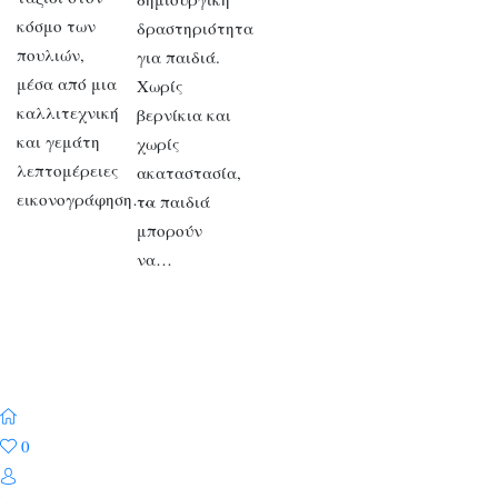
κόσμο των
δραστηριότητα
πουλιών,
για παιδιά.
μέσα από μια
Χωρίς
καλλιτεχνική
βερνίκια και
και γεμάτη
χωρίς
λεπτομέρειες
ακαταστασία,
εικονογράφηση….
τα παιδιά
μπορούν
να…
0