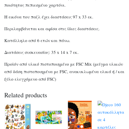
ποιότητας πεπιεσμένο χαρτόνι.
Η εικόνα του παζλ έχει διαστάσεις 97 x 33 εκ.
Περιλαμβάνεται και αφίσα στις ίδιες διαστάσεις.
Κατάλληλο από 6 ετών και πάνω.
Διατάσεις συσκευασίας: 35 x 14 x 7 εκ.
Προϊόν από υλικό πιστοποιημένο με FSC Mix (μείγμα υλικών
από δάση πιστοποιημένα με FSC, ανακυκλωμένα υλικά ή / και
ξύλο ελεγχόμενο από FSC)
Related products