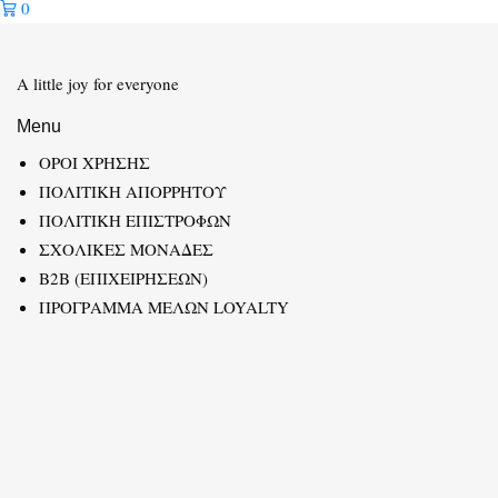
0
A little joy for everyone
Menu
ΟΡΟΙ ΧΡΗΣΗΣ
ΠΟΛΙΤΙΚΗ ΑΠΟΡΡΗΤΟΥ
ΠΟΛΙΤΙΚΗ ΕΠΙΣΤΡΟΦΩΝ
ΣΧΟΛΙΚΕΣ ΜΟΝΑΔΕΣ
B2B (ΕΠΙΧΕΙΡΗΣΕΩΝ)
ΠΡΟΓΡΑΜΜΑ ΜΕΛΩΝ LOYALTY