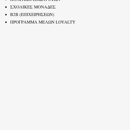
ΣΧΟΛΙΚΕΣ ΜΟΝΑΔΕΣ
B2B (ΕΠΙΧΕΙΡΗΣΕΩΝ)
ΠΡΟΓΡΑΜΜΑ ΜΕΛΩΝ LOYALTY