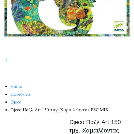
Home
Προϊόντα
Djeco
Djeco Παζλ Art 150 τμχ. Χαμαιλέοντας-FSC MIX
Djeco Παζλ Art 150
τμχ. Χαμαιλέοντας-