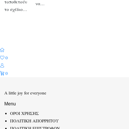
τοποθετούν
να…
το σχέδιο…
0
0
A little joy for everyone
Menu
ΟΡΟΙ ΧΡΗΣΗΣ
ΠΟΛΙΤΙΚΗ ΑΠΟΡΡΗΤΟΥ
ΠΟΛΙΤΙΚΗ ΕΠΙΣΤΡΟΦΩΝ