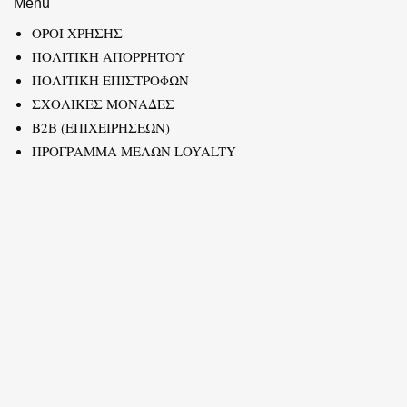
Menu
ΟΡΟΙ ΧΡΗΣΗΣ
ΠΟΛΙΤΙΚΗ ΑΠΟΡΡΗΤΟΥ
ΠΟΛΙΤΙΚΗ ΕΠΙΣΤΡΟΦΩΝ
ΣΧΟΛΙΚΕΣ ΜΟΝΑΔΕΣ
B2B (ΕΠΙΧΕΙΡΗΣΕΩΝ)
ΠΡΟΓΡΑΜΜΑ ΜΕΛΩΝ LOYALTY