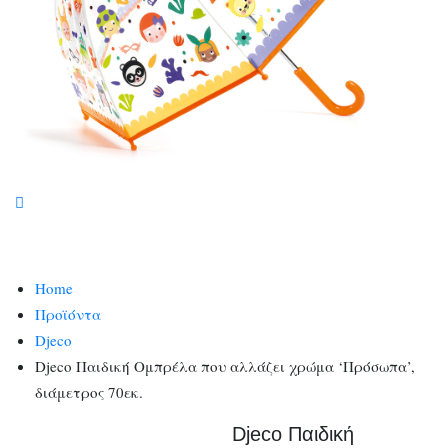
Home
Προϊόντα
Djeco
Djeco Παιδική Ομπρέλα που αλλάζει χρώμα ‘Πρόσωπα’,
διάμετρος 70εκ.
Djeco Παιδική