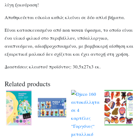
λίγη ξεκούραση!
Αποθηκεύεται εύκολα καθώς κλείνει σε δύο απλά βήματα.
Είναι κατασκευασμένο από non woven ύφασμα, το οποίο είναι
ένα υλικό φιλικό στο περιβάλλον, υπόαλλεργικο,
αναπνεόμενο, αδιαβροχοποιημένο, με βαμβακερή αίσθηση και
εξαιρετικά μαλακό δεν σχίζεται και έχει αντοχή στη χρήση.
Διαστάσεις κλειστού προϊόντος: 30,5x27x3 εκ.
Related products