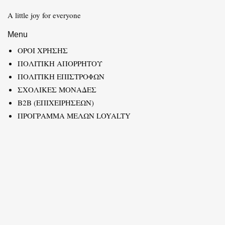
A little joy for everyone
Menu
ΟΡΟΙ ΧΡΗΣΗΣ
ΠΟΛΙΤΙΚΗ ΑΠΟΡΡΗΤΟΥ
ΠΟΛΙΤΙΚΗ ΕΠΙΣΤΡΟΦΩΝ
ΣΧΟΛΙΚΕΣ ΜΟΝΑΔΕΣ
B2B (ΕΠΙΧΕΙΡΗΣΕΩΝ)
ΠΡΟΓΡΑΜΜΑ ΜΕΛΩΝ LOYALTY