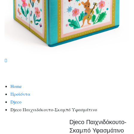
Home
Προϊόντα
Djeco
Djeco Παιχνιδόκουτο-Σκαμπό Υφασμάτινο
Djeco Παιχνιδόκουτο-
Σκαμπό Υφασμάτινο