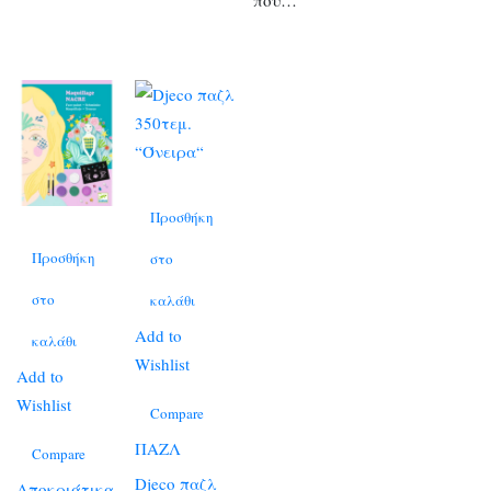
Προσθήκη
Προσθήκη
στο
στο
καλάθι
Add to
καλάθι
Wishlist
Add to
Wishlist
Compare
ΠΑΖΛ
Compare
Djeco παζλ
Αποκριάτικα