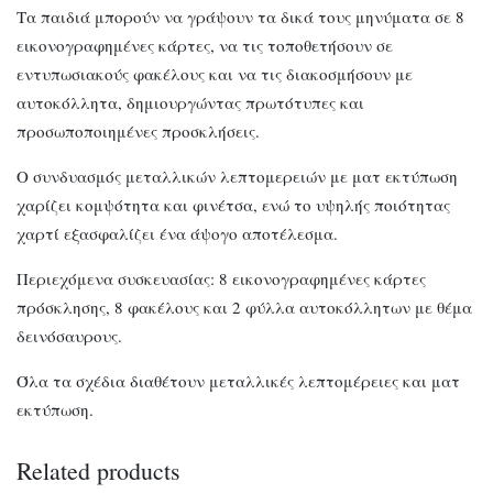
Τα παιδιά μπορούν να γράψουν τα δικά τους μηνύματα σε 8
εικονογραφημένες κάρτες, να τις τοποθετήσουν σε
εντυπωσιακούς φακέλους και να τις διακοσμήσουν με
αυτοκόλλητα, δημιουργώντας πρωτότυπες και
προσωποποιημένες προσκλήσεις.
Ο συνδυασμός μεταλλικών λεπτομερειών με ματ εκτύπωση
χαρίζει κομψότητα και φινέτσα, ενώ το υψηλής ποιότητας
χαρτί εξασφαλίζει ένα άψογο αποτέλεσμα.
Περιεχόμενα συσκευασίας: 8 εικονογραφημένες κάρτες
πρόσκλησης, 8 φακέλους και 2 φύλλα αυτοκόλλητων με θέμα
δεινόσαυρους.
Όλα τα σχέδια διαθέτουν μεταλλικές λεπτομέρειες και ματ
εκτύπωση.
Related products