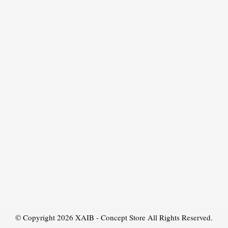
© Copyright 2026
XAIB - Concept Store
All Rights Reserved.