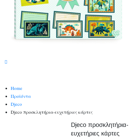
Home
Προϊόντα
Djeco
Djeco προσκλητήρια-ευχετήριες κάρτες
Djeco προσκλητήρια-
ευχετήριες κάρτες