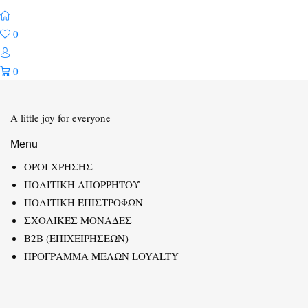
0
0
A little joy for everyone
Menu
ΟΡΟΙ ΧΡΗΣΗΣ
ΠΟΛΙΤΙΚΗ ΑΠΟΡΡΗΤΟΥ
ΠΟΛΙΤΙΚΗ ΕΠΙΣΤΡΟΦΩΝ
ΣΧΟΛΙΚΕΣ ΜΟΝΑΔΕΣ
B2B (ΕΠΙΧΕΙΡΗΣΕΩΝ)
ΠΡΟΓΡΑΜΜΑ ΜΕΛΩΝ LOYALTY