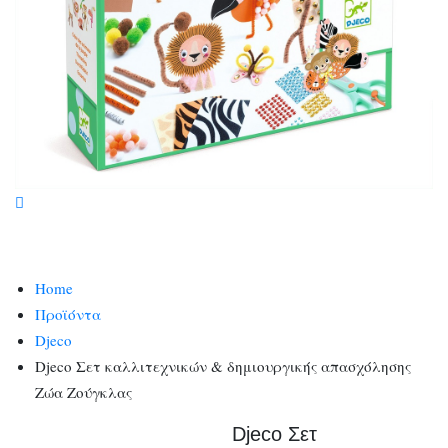
Home
Προϊόντα
Djeco
Djeco Σετ καλλιτεχνικών & δημιουργικής απασχόλησης
Ζώα Ζούγκλας
Djeco Σετ