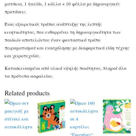
ματάκια, 1 ψαλίδι, 1 κόλλα + 10 φύλλα με δημιουργικές
προτάσεις.
Ένας εξαιρετικός τρόπος ανάπτυξης της λεπτής
κινητικότητας, που ενθαρρύνει τη δημιουργικότητα των
παιδιών αποτελώντας έναν φανταστικό τρόπο
πειραματισμού και ενασχόλησης με διαφορετικά είδη τέχνης
και χειροτεχνίας.
Κατασκευασμένο από υλικά υψηλής ποιότητας, πληροί όλα
τα πρότυπα ασφαλείας.
Related products