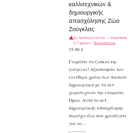
καλλιτεχνικών &
δημιουργικής
απασχόλησης Ζώα
Ζούγκλας
Σε προπαραγγελία — παράδοση
2–7 ημέρες.
Περισσότερα
35,90
€
Γνωρίστε τα ζωάκια της
ζούγκλας! Αξιοποιήστε τον
ελεύθερο χρόνο των παιδιών
δημιουργικά με τα σετ
χειροτεχνιών της εταιρείας
Djeco. Αυτό το σετ
δημιουργικής απασχόλησης
περιέχει όλα όσα χρειάζεστε
για να…