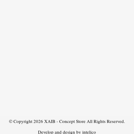
© Copyright 2026
XAIB - Concept Store
All Rights Reserved.
Develop and design by intelico