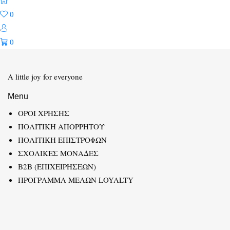
0
0
A little joy for everyone
Menu
ΟΡΟΙ ΧΡΗΣΗΣ
ΠΟΛΙΤΙΚΗ ΑΠΟΡΡΗΤΟΥ
ΠΟΛΙΤΙΚΗ ΕΠΙΣΤΡΟΦΩΝ
ΣΧΟΛΙΚΕΣ ΜΟΝΑΔΕΣ
B2B (ΕΠΙΧΕΙΡΗΣΕΩΝ)
ΠΡΟΓΡΑΜΜΑ ΜΕΛΩΝ LOYALTY