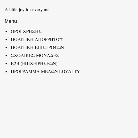
A little joy for everyone
Menu
ΟΡΟΙ ΧΡΗΣΗΣ
ΠΟΛΙΤΙΚΗ ΑΠΟΡΡΗΤΟΥ
ΠΟΛΙΤΙΚΗ ΕΠΙΣΤΡΟΦΩΝ
ΣΧΟΛΙΚΕΣ ΜΟΝΑΔΕΣ
B2B (ΕΠΙΧΕΙΡΗΣΕΩΝ)
ΠΡΟΓΡΑΜΜΑ ΜΕΛΩΝ LOYALTY