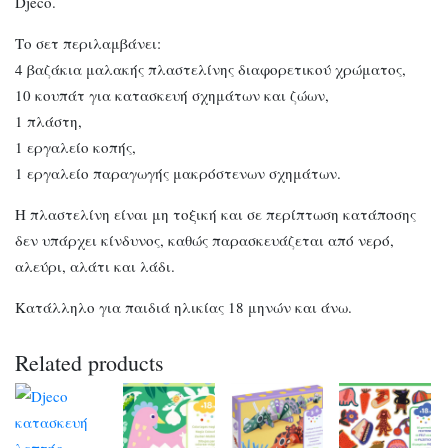
Djeco.
Το σετ περιλαμβάνει:
4 βαζάκια μαλακής πλαστελίνης διαφορετικού χρώματος,
10 κουπάτ για κατασκευή σχημάτων και ζώων,
1 πλάστη,
1 εργαλείο κοπής,
1 εργαλείο παραγωγής μακρόστενων σχημάτων.
Η πλαστελίνη είναι μη τοξική και σε περίπτωση κατάποσης
δεν υπάρχει κίνδυνος, καθώς παρασκευάζεται από νερό,
αλεύρι, αλάτι και λάδι.
Κατάλληλο για παιδιά ηλικίας 18 μηνών και άνω.
Related products