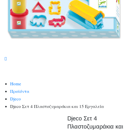
Home
Προϊόντα
Djeco
Djeco Σετ 4 Πλαστοζυμαράκια και 15 Εργαλεία
Djeco Σετ 4
Πλαστοζυμαράκια και