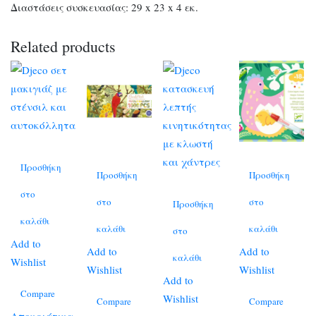
Διαστάσεις συσκευασίας: 29 x 23 x 4 εκ.
Related products
Προσθήκη
Προσθήκη
Προσθήκη
στο
στο
στο
Προσθήκη
καλάθι
καλάθι
καλάθι
στο
Add to
Add to
Add to
καλάθι
Wishlist
Wishlist
Wishlist
Add to
Compare
Wishlist
Compare
Compare