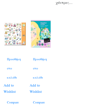
χάντρες…
Προσθήκη
Προσθήκη
στο
στο
καλάθι
καλάθι
Add to
Add to
Wishlist
Wishlist
Compare
Compare