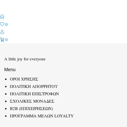
0
0
A little joy for everyone
Menu
ΟΡΟΙ ΧΡΗΣΗΣ
ΠΟΛΙΤΙΚΗ ΑΠΟΡΡΗΤΟΥ
ΠΟΛΙΤΙΚΗ ΕΠΙΣΤΡΟΦΩΝ
ΣΧΟΛΙΚΕΣ ΜΟΝΑΔΕΣ
B2B (ΕΠΙΧΕΙΡΗΣΕΩΝ)
ΠΡΟΓΡΑΜΜΑ ΜΕΛΩΝ LOYALTY