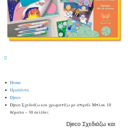
Home
Προϊόντα
Djeco
Djeco Σχεδιάζω και χρωματίζω με σπιράλ Μπλοκ 10
θέματα – 30 σελίδες
Djeco Σχεδιάζω και