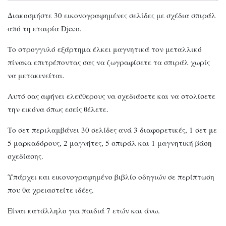
Διακοσμήστε 30 εικονογραφημένες σελίδες με σχέδια σπιράλ
από τη εταιρία Djeco.
Το στρογγυλό εξάρτημα έλκει μαγνητικά τον μεταλλικό
πίνακα επιτρέποντας σας να ζωγραφίσετε τα σπιράλ χωρίς
να μετακινείται.
Αυτό σας αφήνει ελεύθερους να σχεδιάσετε και να στολίσετε
την εικόνα όπως εσείς θέλετε.
Το σετ περιλαμβάνει 30 σελίδες ανά 3 διαφορετικές, 1 σετ με
5 μαρκαδόρους, 2 μαγνήτες, 5 σπιράλ και 1 μαγνητική βάση
σχεδίασης.
Υπάρχει και εικονογραφημένο βιβλίο οδηγιών σε περίπτωση
που θα χρειαστείτε ιδέες.
Είναι κατάλληλο για παιδιά 7 ετών και άνω.