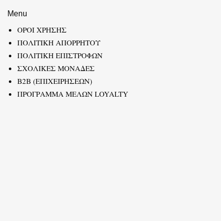
Menu
ΟΡΟΙ ΧΡΗΣΗΣ
ΠΟΛΙΤΙΚΗ ΑΠΟΡΡΗΤΟΥ
ΠΟΛΙΤΙΚΗ ΕΠΙΣΤΡΟΦΩΝ
ΣΧΟΛΙΚΕΣ ΜΟΝΑΔΕΣ
B2B (ΕΠΙΧΕΙΡΗΣΕΩΝ)
ΠΡΟΓΡΑΜΜΑ ΜΕΛΩΝ LOYALTY