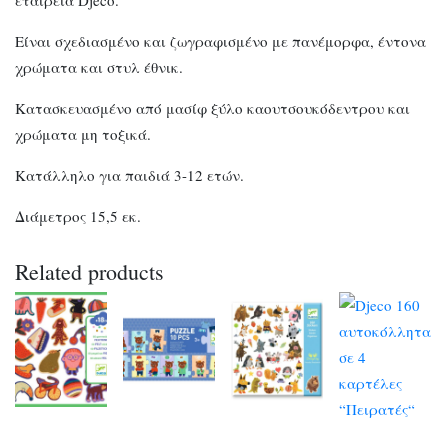
Είναι σχεδιασμένο και ζωγραφισμένο με πανέμορφα, έντονα
χρώματα και στυλ έθνικ.
Κατασκευασμένο από μασίφ ξύλο καουτσουκόδεντρου και
χρώματα μη τοξικά.
Κατάλληλο για παιδιά 3-12 ετών.
Διάμετρος 15,5 εκ.
Related products