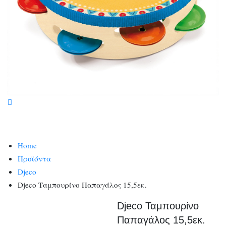
Home
Προϊόντα
Djeco
Djeco Ταμπουρίνο Παπαγάλος 15,5εκ.
Djeco Ταμπουρίνο
Παπαγάλος 15,5εκ.