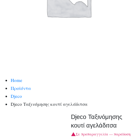
Home
Προϊόντα
Djeco
Djeco Ταξινόμησης κουτί αγελάδιτσα
Djeco Ταξινόμησης
κουτί αγελάδιτσα
Σε προπαραγγελία — παράδοση