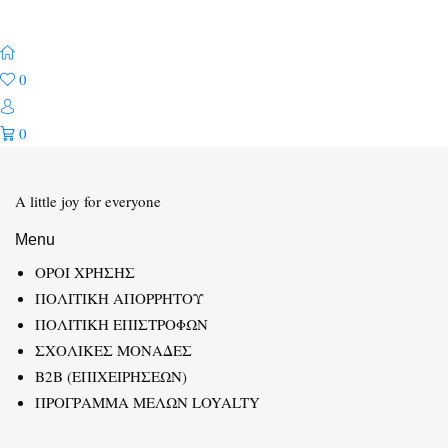
0
0
A little joy for everyone
Menu
ΟΡΟΙ ΧΡΗΣΗΣ
ΠΟΛΙΤΙΚΗ ΑΠΟΡΡΗΤΟΥ
ΠΟΛΙΤΙΚΗ ΕΠΙΣΤΡΟΦΩΝ
ΣΧΟΛΙΚΕΣ ΜΟΝΑΔΕΣ
B2B (ΕΠΙΧΕΙΡΗΣΕΩΝ)
ΠΡΟΓΡΑΜΜΑ ΜΕΛΩΝ LOYALTY