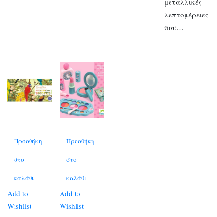
μεταλλικές
λεπτομέρειες
που…
Προσθήκη
Προσθήκη
στο
στο
καλάθι
καλάθι
Add to
Add to
Wishlist
Wishlist