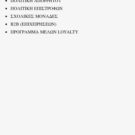
ΠΟΛΙΤΙΚΗ ΑΠΟΡΡΗΤΟΥ
ΠΟΛΙΤΙΚΗ ΕΠΙΣΤΡΟΦΩΝ
ΣΧΟΛΙΚΕΣ ΜΟΝΑΔΕΣ
B2B (ΕΠΙΧΕΙΡΗΣΕΩΝ)
ΠΡΟΓΡΑΜΜΑ ΜΕΛΩΝ LOYALTY