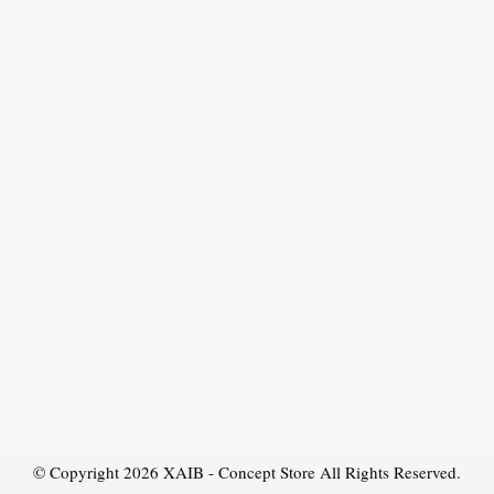
© Copyright 2026
XAIB - Concept Store
All Rights Reserved.