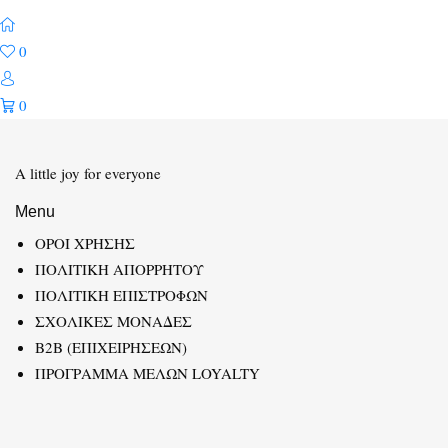
0
0
A little joy for everyone
Menu
ΟΡΟΙ ΧΡΗΣΗΣ
ΠΟΛΙΤΙΚΗ ΑΠΟΡΡΗΤΟΥ
ΠΟΛΙΤΙΚΗ ΕΠΙΣΤΡΟΦΩΝ
ΣΧΟΛΙΚΕΣ ΜΟΝΑΔΕΣ
B2B (ΕΠΙΧΕΙΡΗΣΕΩΝ)
ΠΡΟΓΡΑΜΜΑ ΜΕΛΩΝ LOYALTY