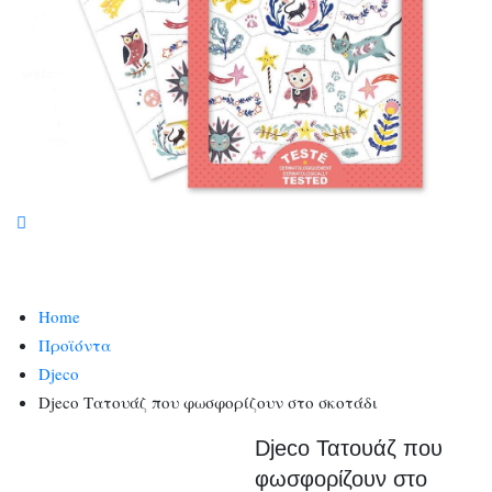
Home
Προϊόντα
Djeco
Djeco Τατουάζ που φωσφορίζουν στο σκοτάδι
Djeco Τατουάζ που
φωσφορίζουν στο