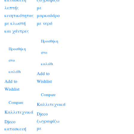
Προσθήκη
Προσθήκη
στο
στο
καλάθι
καλάθι
Add to
Add to
Wishlist
Wishlist
Compare
Compare
Καλλιτεχνικά
Καλλιτεχνικά
Djeco
ζωγραφίζω
Djeco
με
κατασκευή