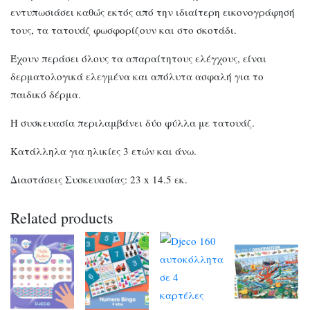
εντυπωσιάσει καθώς εκτός από την ιδιαίτερη εικονογράφησή
τους, τα τατουάζ φωσφορίζουν και στο σκοτάδι.
Έχουν περάσει όλους τα απαραίτητους ελέγχους, είναι
δερματολογικά ελεγμένα και απόλυτα ασφαλή για το
παιδικό δέρμα.
Η συσκευασία περιλαμβάνει δύο φύλλα με τατουάζ.
Κατάλληλα για ηλικίες 3 ετών και άνω.
Διαστάσεις Συσκευασίας: 23 x 14.5 εκ.
Related products