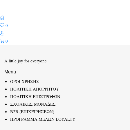
0
0
A little joy for everyone
Menu
ΟΡΟΙ ΧΡΗΣΗΣ
ΠΟΛΙΤΙΚΗ ΑΠΟΡΡΗΤΟΥ
ΠΟΛΙΤΙΚΗ ΕΠΙΣΤΡΟΦΩΝ
ΣΧΟΛΙΚΕΣ ΜΟΝΑΔΕΣ
B2B (ΕΠΙΧΕΙΡΗΣΕΩΝ)
ΠΡΟΓΡΑΜΜΑ ΜΕΛΩΝ LOYALTY