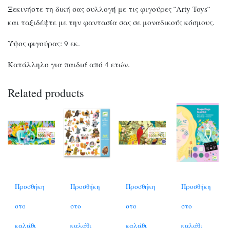
Ξεκινήστε τη δική σας συλλογή με τις φιγούρες ¨Arty Toys¨
και ταξιδέψτε με την φαντασία σας σε μοναδικούς κόσμους.
Ύψος φιγούρας: 9 εκ.
Κατάλληλο για παιδιά από 4 ετών.
Related products
Προσθήκη
Προσθήκη
Προσθήκη
Προσθήκη
στο
στο
στο
στο
καλάθι
καλάθι
καλάθι
καλάθι