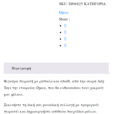
SKU:
DJ06825
ΚΑΤΗΓΟΡΙΑ:
Djeco
Share :
Περιγραφή
Φιγούρα πειρατή με ρόπαλο και σπαθί, από την σειρά Arty
Toys της εταιρείας Djeco, που θα ενθουσιάσει τους μικρούς
μας φίλους.
Ξεκινήστε τη δική σας μοναδική συλλογή με τρομερούς
πειρατές και δημιουργήστε απίθανα παιχνίδια ρόλων.