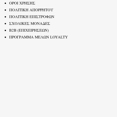
ΟΡΟΙ ΧΡΗΣΗΣ
ΠΟΛΙΤΙΚΗ ΑΠΟΡΡΗΤΟΥ
ΠΟΛΙΤΙΚΗ ΕΠΙΣΤΡΟΦΩΝ
ΣΧΟΛΙΚΕΣ ΜΟΝΑΔΕΣ
B2B (ΕΠΙΧΕΙΡΗΣΕΩΝ)
ΠΡΟΓΡΑΜΜΑ ΜΕΛΩΝ LOYALTY