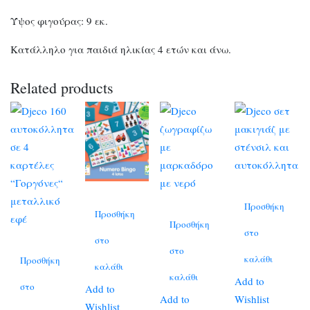
Ύψος φιγούρας: 9 εκ.
Κατάλληλο για παιδιά ηλικίας 4 ετών και άνω.
Related products
Προσθήκη
Προσθήκη
Προσθήκη
στο
στο
στο
καλάθι
Προσθήκη
καλάθι
καλάθι
Add to
στο
Add to
Add to
Wishlist
Wishlist