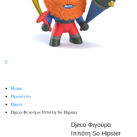
Home
Προϊόντα
Djeco
Djeco Φιγούρα Ιππότη So Hipster
Djeco Φιγούρα
Ιππότη So Hipster