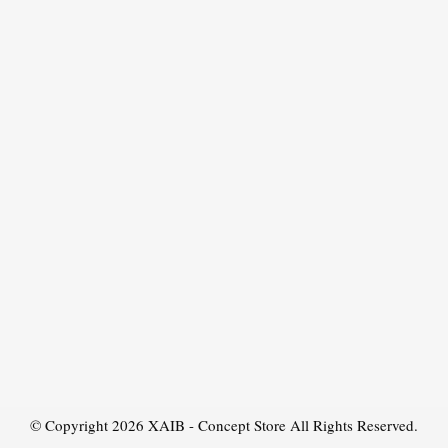
© Copyright 2026
XAIB - Concept Store
All Rights Reserved.