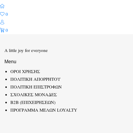
0
0
A little joy for everyone
Menu
ΟΡΟΙ ΧΡΗΣΗΣ
ΠΟΛΙΤΙΚΗ ΑΠΟΡΡΗΤΟΥ
ΠΟΛΙΤΙΚΗ ΕΠΙΣΤΡΟΦΩΝ
ΣΧΟΛΙΚΕΣ ΜΟΝΑΔΕΣ
B2B (ΕΠΙΧΕΙΡΗΣΕΩΝ)
ΠΡΟΓΡΑΜΜΑ ΜΕΛΩΝ LOYALTY