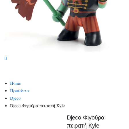
Home
Προϊόντα
Djeco
Djeco Φιγούρα πειρατή Kyle
Djeco Φιγούρα
πειρατή Kyle