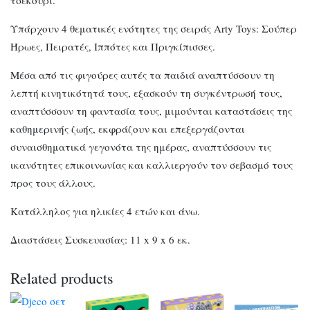
Υπάρχουν 4 θεματικές ενότητες της σειράς Arty Toys: Σούπερ
Ήρωες, Πειρατές, Ιππότες και Πριγκίπισσες.
Μέσα από τις φιγούρες αυτές τα παιδιά αναπτύσσουν τη
λεπτή κινητικότητά τους, εξασκούν τη συγκέντρωσή τους,
αναπτύσσουν τη φαντασία τους, μιμούνται καταστάσεις της
καθημερινής ζωής, εκφράζουν και επεξεργάζονται
συναισθηματικά γεγονότα της ημέρας, αναπτύσσουν τις
ικανότητες επικοινωνίας και καλλιεργούν τον σεβασμό τους
προς τους άλλους.
Κατάλληλος για ηλικίες 4 ετών και άνω.
Διαστάσεις Συσκευασίας: 11 x 9 x 6 εκ.
Related products