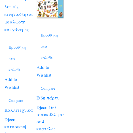
Προσθήκη
στο
Προσθήκη
καλάθι
στο
Add to
καλάθι
Wishlist
Add to
Wishlist
Compare
Είδη πάρτυ
Compare
Djeco 160
Καλλιτεχνικά
αυτοκόλλητα
Djeco
σε 4
κατασκευή
καρτέλες