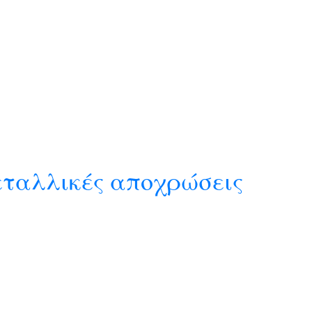
μεταλλικές αποχρώσεις