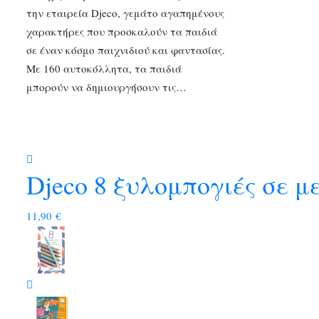
την εταιρεία Djeco, γεμάτο αγαπημένους
χαρακτήρες που προσκαλούν τα παιδιά
σε έναν κόσμο παιχνιδιού και φαντασίας.
Με 160 αυτοκόλλητα, τα παιδιά
μπορούν να δημιουργήσουν τις…
Djeco 8 ξυλομπογιές σε 
11,90
€