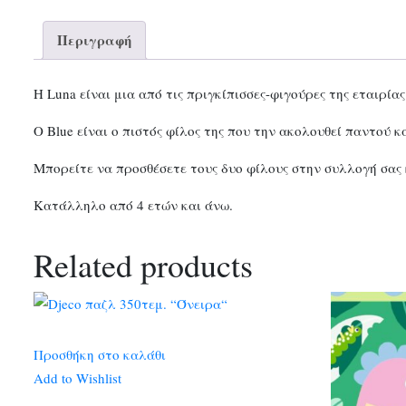
Περιγραφή
Η Luna είναι μια από τις πριγκίπισσες-φιγούρες της εταιρίας
Ο Blue είναι ο πιστός φίλος της που την ακολουθεί παντού κ
Μπορείτε να προσθέσετε τους δυο φίλους στην συλλογή σας 
Κατάλληλο από 4 ετών και άνω.
Related products
Προσθήκη στο καλάθι
Add to Wishlist