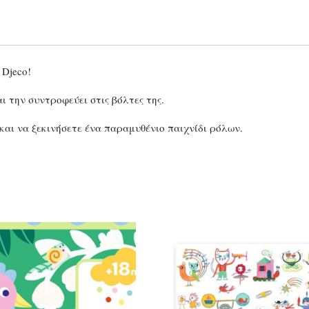
 Djeco!
αι την συντροφεύει στις βόλτες της.
και να ξεκινήσετε ένα παραμυθένιο παιχνίδι ρόλων.