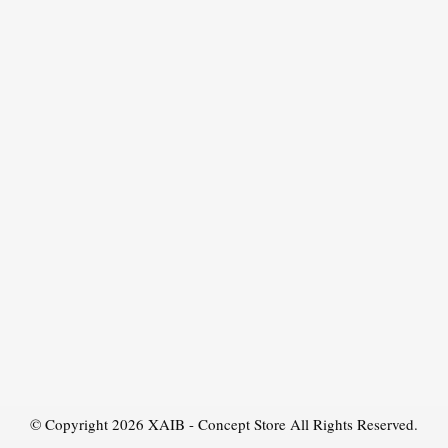
© Copyright 2026
XAIB - Concept Store
All Rights Reserved.