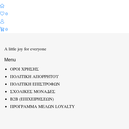
0
0
A little joy for everyone
Menu
ΟΡΟΙ ΧΡΗΣΗΣ
ΠΟΛΙΤΙΚΗ ΑΠΟΡΡΗΤΟΥ
ΠΟΛΙΤΙΚΗ ΕΠΙΣΤΡΟΦΩΝ
ΣΧΟΛΙΚΕΣ ΜΟΝΑΔΕΣ
B2B (ΕΠΙΧΕΙΡΗΣΕΩΝ)
ΠΡΟΓΡΑΜΜΑ ΜΕΛΩΝ LOYALTY