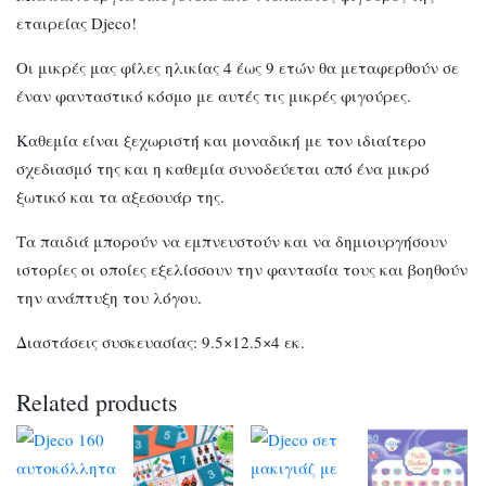
εταιρείας Djeco!
Οι μικρές μας φίλες ηλικίας 4 έως 9 ετών θα μεταφερθούν σε
έναν φανταστικό κόσμο με αυτές τις μικρές φιγούρες.
Καθεμία είναι ξεχωριστή και μοναδική με τον ιδιαίτερο
σχεδιασμό της και η καθεμία συνοδεύεται από ένα μικρό
ξωτικό και τα αξεσουάρ της.
Τα παιδιά μπορούν να εμπνευστούν και να δημιουργήσουν
ιστορίες οι οποίες εξελίσσουν την φαντασία τους και βοηθούν
την ανάπτυξη του λόγου.
Διαστάσεις συσκευασίας: 9.5×12.5×4 εκ.
Related products