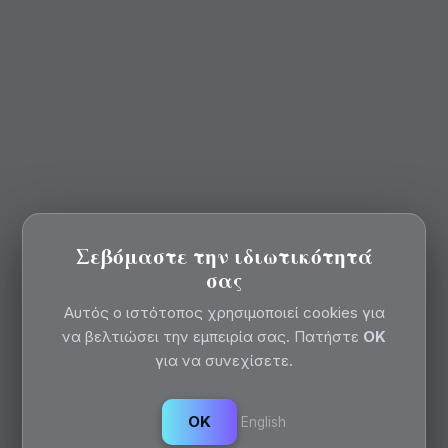
Σεβόμαστε την ιδιωτικότητά
σας
Αυτός ο ιστότοπος χρησιμοποιεί cookies για
να βελτιώσει την εμπειρία σας. Πατήστε
OK
για να συνεχίσετε.
OK
English