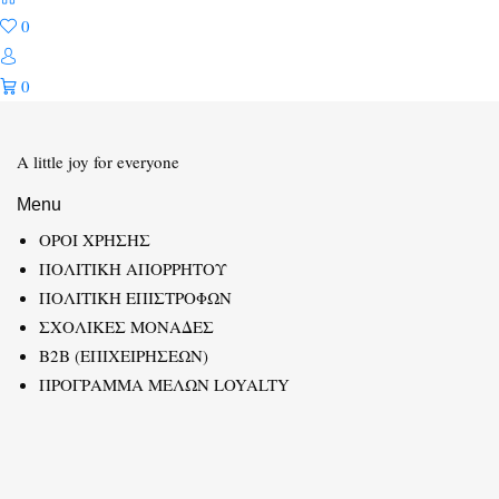
0
0
A little joy for everyone
Menu
ΟΡΟΙ ΧΡΗΣΗΣ
ΠΟΛΙΤΙΚΗ ΑΠΟΡΡΗΤΟΥ
ΠΟΛΙΤΙΚΗ ΕΠΙΣΤΡΟΦΩΝ
ΣΧΟΛΙΚΕΣ ΜΟΝΑΔΕΣ
B2B (ΕΠΙΧΕΙΡΗΣΕΩΝ)
ΠΡΟΓΡΑΜΜΑ ΜΕΛΩΝ LOYALTY