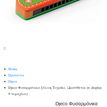
Home
Προϊόντα
Djeco
Djeco Φυσαρμόνικα ξύλινη Τιγράκι. (Διατίθεται σε display
9 τεμαχίων)
Djeco Φυσαρμόνικα