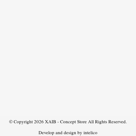
© Copyright 2026
XAIB - Concept Store
All Rights Reserved.
Develop and design by intelico