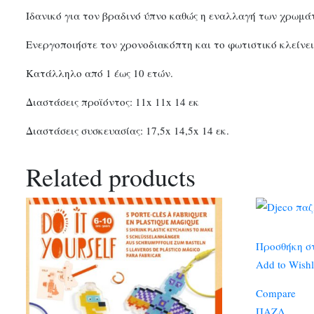
Ιδανικό για τον βραδινό ύπνο καθώς η εναλλαγή των χρωμάτ
Ενεργοποιήστε τον χρονοδιακόπτη και το φωτιστικό κλείνει
Κατάλληλο από 1 έως 10 ετών.
Διαστάσεις προϊόντος: 11x 11x 14 εκ
Διαστάσεις συσκευασίας: 17,5x 14,5x 14 εκ.
Related products
Προσθήκη σ
Add to Wishl
Compare
ΠΑΖΛ