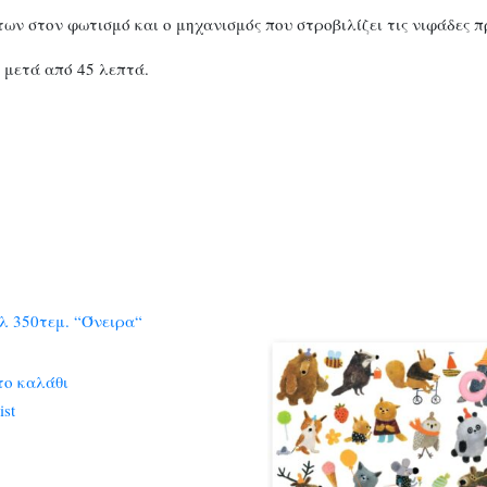
ων στον φωτισμό και ο μηχανισμός που στροβιλίζει τις νιφάδες 
 μετά από 45 λεπτά.
το καλάθι
ist