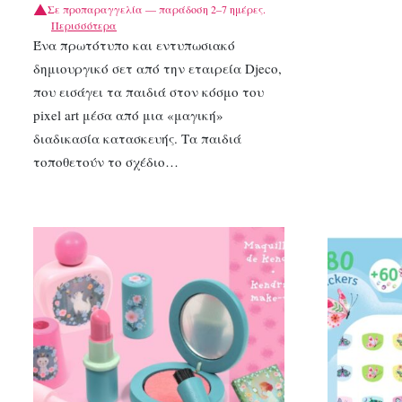
Σε προπαραγγελία — παράδοση 2–7 ημέρες.
Περισσότερα
Ένα πρωτότυπο και εντυπωσιακό
δημιουργικό σετ από την εταιρεία Djeco,
που εισάγει τα παιδιά στον κόσμο του
pixel art μέσα από μια «μαγική»
διαδικασία κατασκευής. Τα παιδιά
τοποθετούν το σχέδιο…