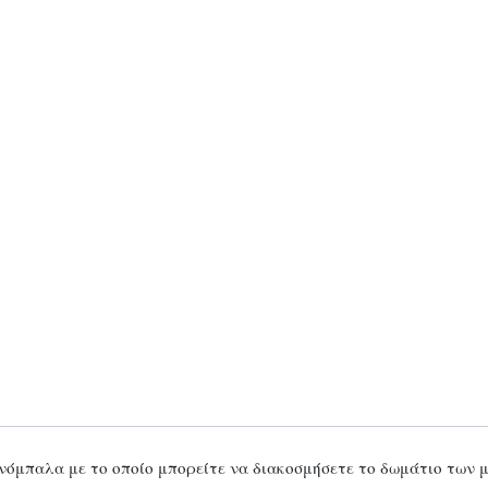
ονόμπαλα με το οποίο μπορείτε να διακοσμήσετε το δωμάτιο των 