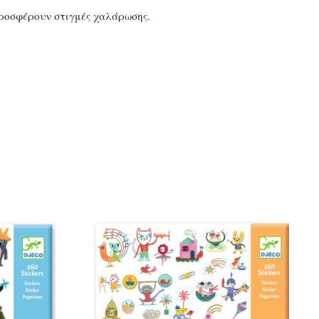
προσφέρουν στιγμές χαλάρωσης.