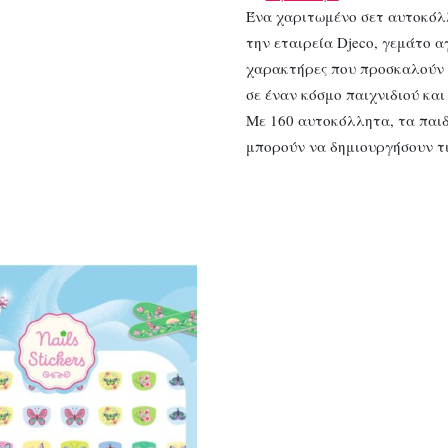
Ένα χαριτωμένο σετ αυτοκό
την εταιρεία Djeco, γεμάτο 
χαρακτήρες που προσκαλούν 
σε έναν κόσμο παιχνιδιού και
Με 160 αυτοκόλλητα, τα παι
μπορούν να δημιουργήσουν τ