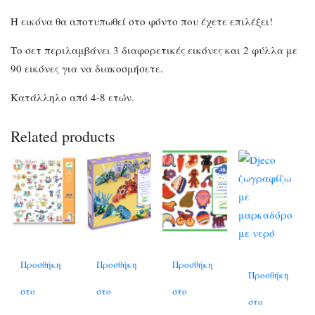
Η εικόνα θα αποτυπωθεί στο φόντο που έχετε επιλέξει!
Το σετ περιλαμβάνει 3 διαφορετικές εικόνες και 2 φύλλα με
90 εικόνες για να διακοσμήσετε.
Κατάλληλο από 4-8 ετών.
Related products
Προσθήκη
Προσθήκη
Προσθήκη
Προσθήκη
στο
στο
στο
στο