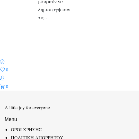
μπορούν να
δημιουργήσουν
τις…
0
0
A little joy for everyone
Menu
ΟΡΟΙ ΧΡΗΣΗΣ
ΠΟΛΙΤΙΚΗ ΑΠΟΡΡΗΤΟΥ