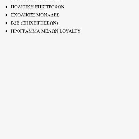
ΠΟΛΙΤΙΚΗ ΕΠΙΣΤΡΟΦΩΝ
ΣΧΟΛΙΚΕΣ ΜΟΝΑΔΕΣ
B2B (ΕΠΙΧΕΙΡΗΣΕΩΝ)
ΠΡΟΓΡΑΜΜΑ ΜΕΛΩΝ LOYALTY