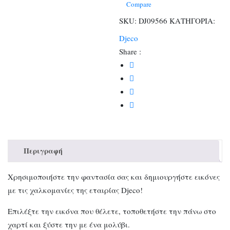
Compare
SKU:
DJ09566
ΚΑΤΗΓΟΡΙΑ:
Djeco
Share :
Περιγραφή
Χρησιμοποιήστε την φαντασία σας και δημιουργήστε εικόνες
με τις χαλκομανίες της εταιρίας Djeco!
Επιλέξτε την εικόνα που θέλετε, τοποθετήστε την πάνω στο
χαρτί και ξύστε την με ένα μολύβι.