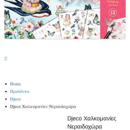
Home
Προϊόντα
Djeco
Djeco Χαλκομανίες Νεραιδοχώρα
Djeco Χαλκομανίες
Νεραιδοχώρα