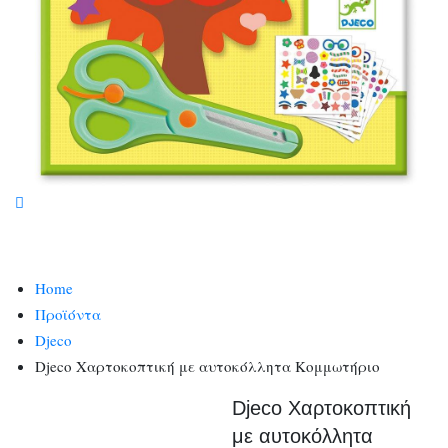
Home
Προϊόντα
Djeco
Djeco Χαρτοκοπτική με αυτοκόλλητα Κομμωτήριο
Djeco Χαρτοκοπτική
με αυτοκόλλητα