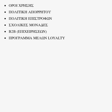
ΟΡΟΙ ΧΡΗΣΗΣ
ΠΟΛΙΤΙΚΗ ΑΠΟΡΡΗΤΟΥ
ΠΟΛΙΤΙΚΗ ΕΠΙΣΤΡΟΦΩΝ
ΣΧΟΛΙΚΕΣ ΜΟΝΑΔΕΣ
B2B (ΕΠΙΧΕΙΡΗΣΕΩΝ)
ΠΡΟΓΡΑΜΜΑ ΜΕΛΩΝ LOYALTY