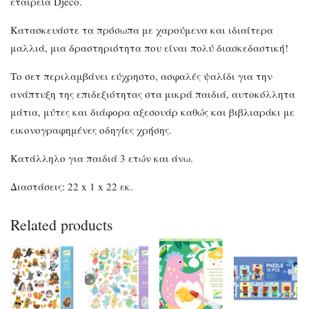
εταιρεία Djeco.
Κατασκευάστε τα πρόσωπα με χαρούμενα και ιδιαίτερα
μαλλιά, μια δραστηριότητα που είναι πολύ διασκεδαστική!
Το σετ περιλαμβάνει εύχρηστο, ασφαλές ψαλίδι για την
ανάπτυξη της επιδεξιότητας στα μικρά παιδιά, αυτοκόλλητα
μάτια, μύτες και διάφορα αξεσουάρ καθώς και βιβλιαράκι με
εικονογραφημένες οδηγίες χρήσης.
Κατάλληλο για παιδιά 3 ετών και άνω.
Διαστάσεις: 22 x 1 x 22 εκ.
Related products