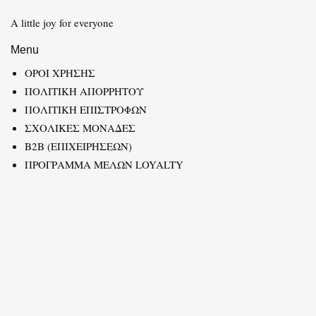
A little joy for everyone
Menu
ΟΡΟΙ ΧΡΗΣΗΣ
ΠΟΛΙΤΙΚΗ ΑΠΟΡΡΗΤΟΥ
ΠΟΛΙΤΙΚΗ ΕΠΙΣΤΡΟΦΩΝ
ΣΧΟΛΙΚΕΣ ΜΟΝΑΔΕΣ
B2B (ΕΠΙΧΕΙΡΗΣΕΩΝ)
ΠΡΟΓΡΑΜΜΑ ΜΕΛΩΝ LOYALTY