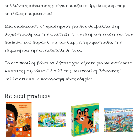
κολλώντας πάνω τους ρούχα και αξεσουάρ, όπως πομ-πομ,
κορδέλες και ματάκια!
Μία διασκεδαστική δραστηριότητα που συμβάλλει στη
συγκέντρωση και την ανάπτυξη της λεπτή κινητικότητας των
παιδιών, ενώ παράλληλα καλλιεργεί την φαντασία, την
επιμονή και την αυτοπεποίθηση τους.
Το σετ περιλαμβάνει οτιδήποτε χρειάζεστε για να συνθέσετε
4 κάρτες με ζωάκια (18 x 23 εκ.), συμπεριλαμβάνοντας 1
κόλλα στικ και εικονογραφημένες οδηγίες.
Related products