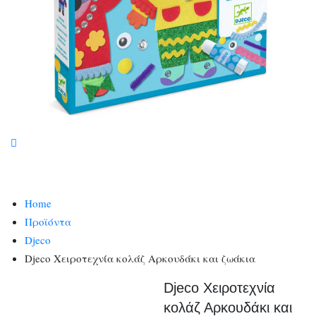
Home
Προϊόντα
Djeco
Djeco Χειροτεχνία κολάζ Αρκουδάκι και ζωάκια
Djeco Χειροτεχνία
κολάζ Αρκουδάκι και