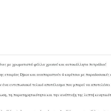
ικόνες με χρωματιστά φύλλα χρυσού και αυτοκόλλητα πετράδια!
της εταιρίας Djeco και αναπαριστούν 4 κορίτσια με παραδοσιακές
 ένα εντυπωσιακό τελικό αποτέλεσμα που μπορεί να αποτελέσει ι
ωση, τη παρατηρητικότητα και την ανάπτυξη της λεπτή κινητικό