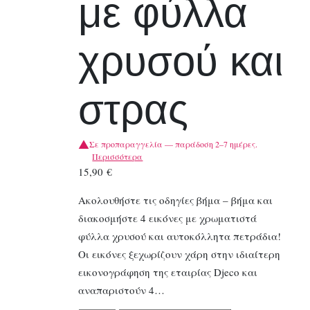
με φύλλα
χρυσού και
στρας
Σε προπαραγγελία — παράδοση 2–7 ημέρες.
Περισσότερα
15,90
€
Ακολουθήστε τις οδηγίες βήμα – βήμα και
διακοσμήστε 4 εικόνες με χρωματιστά
φύλλα χρυσού και αυτοκόλλητα πετράδια!
Οι εικόνες ξεχωρίζουν χάρη στην ιδιαίτερη
εικονογράφηση της εταιρίας Djeco και
αναπαριστούν 4…