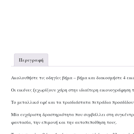
Περιγραφή
Ακολουθήστε τις οδηγίες βήμα – βήμα και διακοσμήστε 4 ε
Οι εικόνες ξεχωρίζουν χάρη στην ιδιαίτερη εικονογράφηση 
Το μεταλλικό εφέ και τα τρισδιάστατα πετράδια προσδίδουν
Μία ευχάριστη δραστηριότητα που συμβάλλει στη συγκέντρ
φαντασία, την επιμονή και την αυτοπεποίθηση τους.