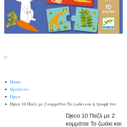
Home
Προϊόντα
Djeco
Djeco 10 Παζλ με 2 κομμάτια Το ζωάκι και η τροφή του
Djeco 10 Παζλ με 2
κομμάτια Το ζωάκι και