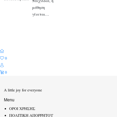
παιχνίδια, η
μάθηση
γίνεται…
0
0
A little joy for everyone
Menu
ΟΡΟΙ ΧΡΗΣΗΣ
ΠΟΛΙΤΙΚΗ ΑΠΟΡΡΗΤΟΥ