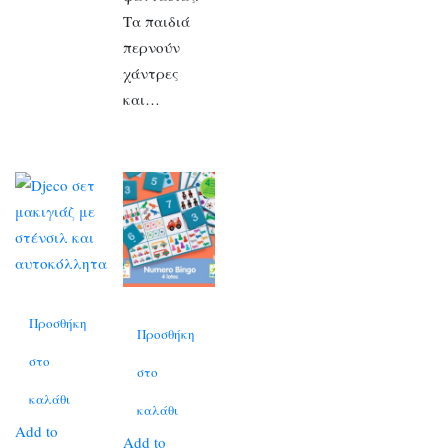
Τα παιδιά
περνούν
χάντρες
και…
Προσθήκη
Προσθήκη
στο
στο
καλάθι
καλάθι
Add to
Add to