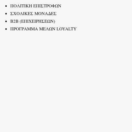
ΠΟΛΙΤΙΚΗ ΕΠΙΣΤΡΟΦΩΝ
ΣΧΟΛΙΚΕΣ ΜΟΝΑΔΕΣ
B2B (ΕΠΙΧΕΙΡΗΣΕΩΝ)
ΠΡΟΓΡΑΜΜΑ ΜΕΛΩΝ LOYALTY