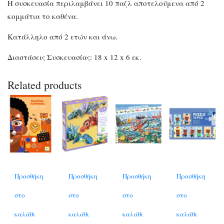
Η συσκευασία περιλαμβάνει 10 παζλ αποτελούμενα από 2
κομμάτια το καθένα.
Κατάλληλο από 2 ετών και άνω.
Διαστάσεις Συσκευασίας: 18 x 12 x 6 εκ.
Related products
Προσθήκη
Προσθήκη
Προσθήκη
Προσθήκη
στο
στο
στο
στο
καλάθι
καλάθι
καλάθι
καλάθι