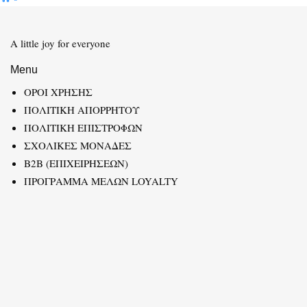
A little joy for everyone
Menu
ΟΡΟΙ ΧΡΗΣΗΣ
ΠΟΛΙΤΙΚΗ ΑΠΟΡΡΗΤΟΥ
ΠΟΛΙΤΙΚΗ ΕΠΙΣΤΡΟΦΩΝ
ΣΧΟΛΙΚΕΣ ΜΟΝΑΔΕΣ
B2B (ΕΠΙΧΕΙΡΗΣΕΩΝ)
ΠΡΟΓΡΑΜΜΑ ΜΕΛΩΝ LOYALTY