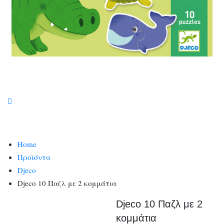
Home
Προϊόντα
Djeco
Djeco 10 Παζλ με 2 κομμάτια
Djeco 10 Παζλ με 2
κομμάτια