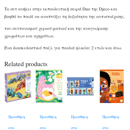
Το σετ ανήκει στην εκπαιδευτική σειρά Duo της Djeco και
βοηθά το παιδί να αναπτύξει τη δεξιότητα της αντιστοίχισης,
του συντονισμού χεριού-ματιού και της αναγνώρισης
χρωμάτων και σχημάτων.
Ένα διασκεδαστικό παζλ για παιδιά ηλικίας 2 ετών και άνω.
Related products
Προσθήκη
Προσθήκη
Προσθήκη
Προσθήκη
στο
στο
στο
στο