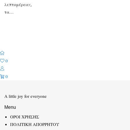
λεπτομέρειες,
τα…
0
0
A little joy for everyone
Menu
ΟΡΟΙ ΧΡΗΣΗΣ
ΠΟΛΙΤΙΚΗ ΑΠΟΡΡΗΤΟΥ