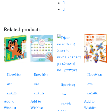
Related products
Προσθήκη
Προσθήκη
Προσθήκη
στο
στο
στο
Προσθήκη
καλάθι
καλάθι
καλάθι
στο
Add to
Add to
Add to
καλάθι
Wishlist
Wishlist
Wishlist