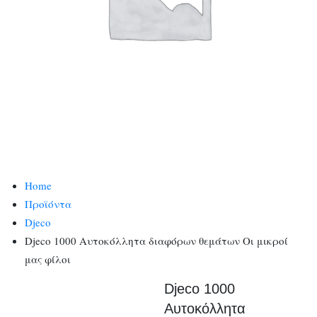
Home
Προϊόντα
Djeco
Djeco 1000 Αυτοκόλλητα διαφόρων θεμάτων Οι μικροί
μας φίλοι
Djeco 1000
Αυτοκόλλητα