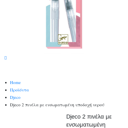
Home
Προϊόντα
Djeco
Djeco 2 πινέλα με ενσωματωμένη υποδοχή νερού
Djeco 2 πινέλα με
ενσωματωμένη