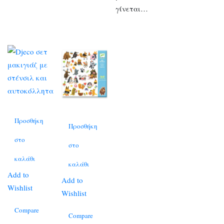
γίνεται…
Προσθήκη
Προσθήκη
στο
στο
καλάθι
καλάθι
Add to
Add to
Wishlist
Wishlist
Compare
Compare