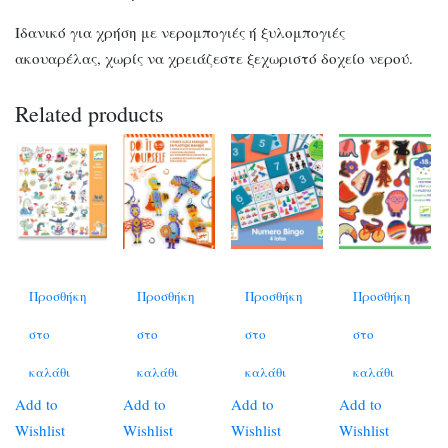
Ιδανικό για χρήση με νερομπογιές ή ξυλομπογιές
ακουαρέλας, χωρίς να χρειάζεστε ξεχωριστό δοχείο νερού.
Related products
Προσθήκη
Προσθήκη
Προσθήκη
Προσθήκη
στο
στο
στο
στο
καλάθι
καλάθι
καλάθι
καλάθι
Add to
Add to
Add to
Add to
Wishlist
Wishlist
Wishlist
Wishlist