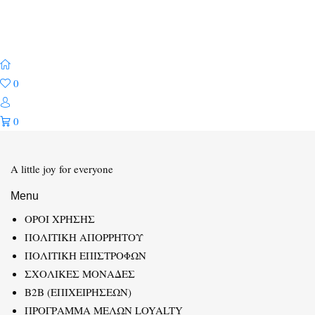
0
0
A little joy for everyone
Menu
ΟΡΟΙ ΧΡΗΣΗΣ
ΠΟΛΙΤΙΚΗ ΑΠΟΡΡΗΤΟΥ
ΠΟΛΙΤΙΚΗ ΕΠΙΣΤΡΟΦΩΝ
ΣΧΟΛΙΚΕΣ ΜΟΝΑΔΕΣ
B2B (ΕΠΙΧΕΙΡΗΣΕΩΝ)
ΠΡΟΓΡΑΜΜΑ ΜΕΛΩΝ LOYALTY