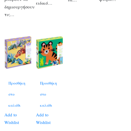
ειδικό…
δημιουργήσουν
τις…
Προσθήκη
Προσθήκη
στο
στο
καλάθι
καλάθι
Add to
Add to
Wishlist
Wishlist