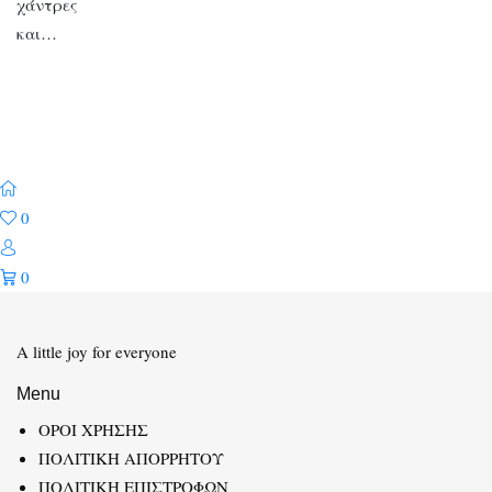
χάντρες
και…
0
0
A little joy for everyone
Menu
ΟΡΟΙ ΧΡΗΣΗΣ
ΠΟΛΙΤΙΚΗ ΑΠΟΡΡΗΤΟΥ
ΠΟΛΙΤΙΚΗ ΕΠΙΣΤΡΟΦΩΝ