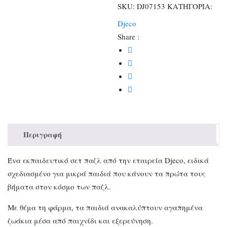
SKU:
DJ07153
ΚΑΤΗΓΟΡΙΑ:
Djeco
Share :
Περιγραφή
Ένα εκπαιδευτικό σετ παζλ από την εταιρεία Djeco, ειδικά
σχεδιασμένο για μικρά παιδιά που κάνουν τα πρώτα τους
βήματα στον κόσμο των παζλ.
Με θέμα τη φάρμα, τα παιδιά ανακαλύπτουν αγαπημένα
ζωάκια μέσα από παιχνίδι και εξερεύνηση.