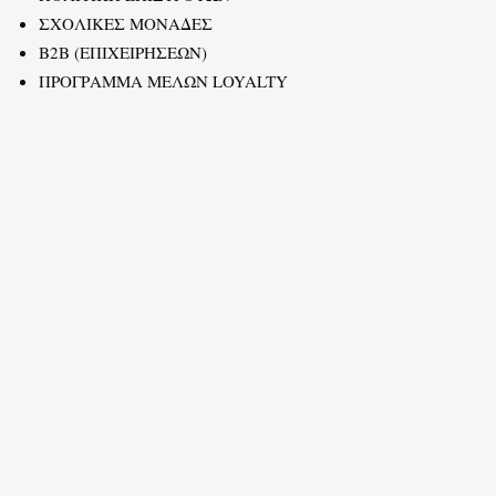
ΣΧΟΛΙΚΕΣ ΜΟΝΑΔΕΣ
B2B (ΕΠΙΧΕΙΡΗΣΕΩΝ)
ΠΡΟΓΡΑΜΜΑ ΜΕΛΩΝ LOYALTY