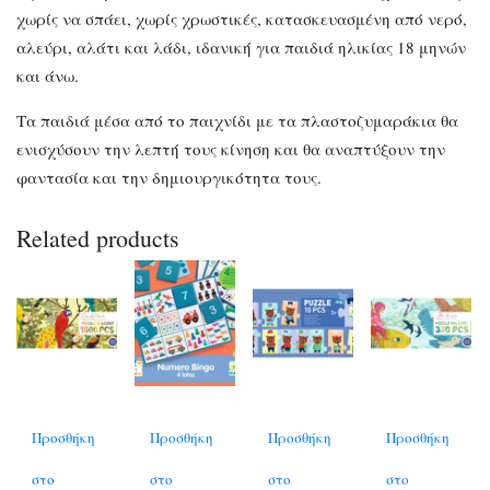
χωρίς να σπάει, χωρίς χρωστικές, κατασκευασμένη από νερό,
αλεύρι, αλάτι και λάδι, ιδανική για παιδιά ηλικίας 18 μηνών
και άνω.
Τα παιδιά μέσα από το παιχνίδι με τα πλαστοζυμαράκια θα
ενισχύσουν την λεπτή τους κίνηση και θα αναπτύξουν την
φαντασία και την δημιουργικότητα τους.
Related products
Προσθήκη
Προσθήκη
Προσθήκη
Προσθήκη
στο
στο
στο
στο