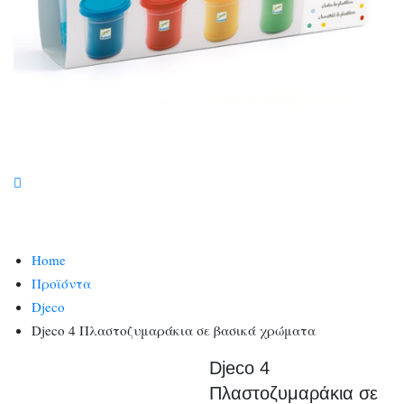
Home
Προϊόντα
Djeco
Djeco 4 Πλαστοζυμαράκια σε βασικά χρώματα
Djeco 4
Πλαστοζυμαράκια σε