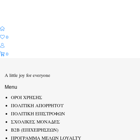
0
0
A little joy for everyone
Menu
ΟΡΟΙ ΧΡΗΣΗΣ
ΠΟΛΙΤΙΚΗ ΑΠΟΡΡΗΤΟΥ
ΠΟΛΙΤΙΚΗ ΕΠΙΣΤΡΟΦΩΝ
ΣΧΟΛΙΚΕΣ ΜΟΝΑΔΕΣ
B2B (ΕΠΙΧΕΙΡΗΣΕΩΝ)
ΠΡΟΓΡΑΜΜΑ ΜΕΛΩΝ LOYALTY