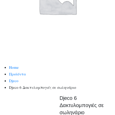
Home
Προϊόντα
Djeco
Djeco 6 Δακτυλομπογιές σε σωληνάριο
Djeco 6
Δακτυλομπογιές σε
σωληνάριο