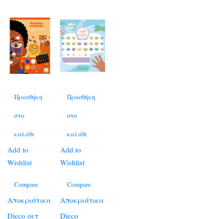
Προσθήκη
Προσθήκη
στο
στο
καλάθι
καλάθι
Add to
Add to
Wishlist
Wishlist
Compare
Compare
Αποκριάτικα
Αποκριάτικα
Djeco σετ
Djeco