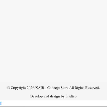
© Copyright 2026
XAIB - Concept Store
All Rights Reserved.
Develop and design by intelico