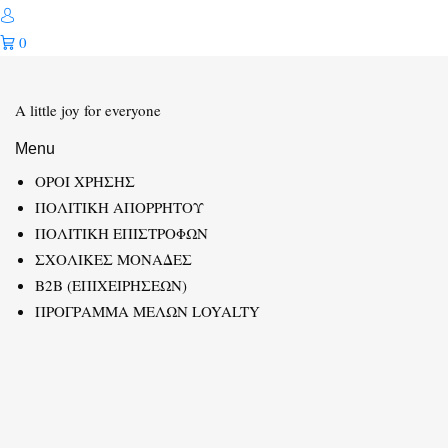
0
A little joy for everyone
Menu
ΟΡΟΙ ΧΡΗΣΗΣ
ΠΟΛΙΤΙΚΗ ΑΠΟΡΡΗΤΟΥ
ΠΟΛΙΤΙΚΗ ΕΠΙΣΤΡΟΦΩΝ
ΣΧΟΛΙΚΕΣ ΜΟΝΑΔΕΣ
B2B (ΕΠΙΧΕΙΡΗΣΕΩΝ)
ΠΡΟΓΡΑΜΜΑ ΜΕΛΩΝ LOYALTY