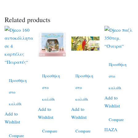
Related products
Προσθήκη
Προσθήκη
Προσθήκη
στο
Προσθήκη
στο
στο
καλάθι
στο
Add to
καλάθι
καλάθι
καλάθι
Wishlist
Add to
Add to
Add to
Wishlist
Wishlist
Compare
Wishlist
ΠΑΖΛ
Compare
Compare
Compare