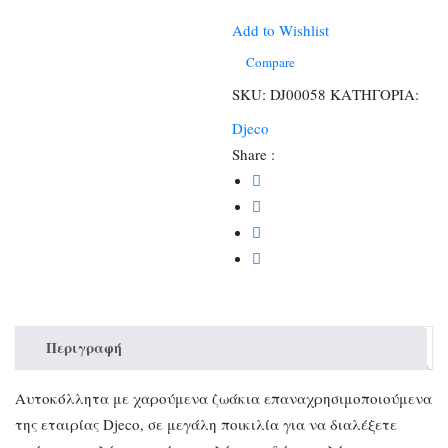
Αυτοκόλλητα
επαναχρησιμοποιούμενα
Add to Wishlist
ποσότητα
Compare
SKU:
DJ00058
ΚΑΤΗΓΟΡΙΑ:
Djeco
Share :
Περιγραφή
Αυτοκόλλητα με χαρούμενα ζωάκια επαναχρησιμοποιούμενα
της εταιρίας Djeco, σε μεγάλη ποικιλία για να διαλέξετε