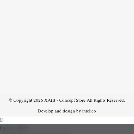
© Copyright 2026
XAIB - Concept Store
All Rights Reserved.
Develop and design by intelico
Product added!