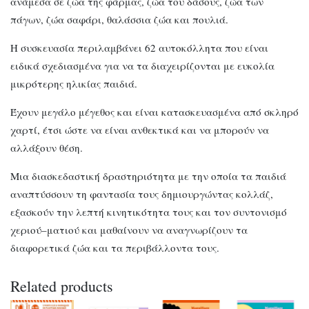
ανάμεσα σε ζώα της φάρμας, ζώα του δάσους, ζώα των
πάγων, ζώα σαφάρι, θαλάσσια ζώα και πουλιά.
Η συσκευασία περιλαμβάνει 62 αυτοκόλλητα που είναι
ειδικά σχεδιασμένα για να τα διαχειρίζονται με ευκολία
μικρότερης ηλικίας παιδιά.
Έχουν μεγάλο μέγεθος και είναι κατασκευασμένα από σκληρό
χαρτί, έτσι ώστε να είναι ανθεκτικά και να μπορούν να
αλλάξουν θέση.
Μια διασκεδαστική δραστηριότητα με την οποία τα παιδιά
αναπτύσσουν τη φαντασία τους δημιουργώντας κολλάζ,
εξασκούν την λεπτή κινητικότητα τους και τον συντονισμό
χεριού–ματιού και μαθαίνουν να αναγνωρίζουν τα
διαφορετικά ζώα και τα περιβάλλοντα τους.
Related products