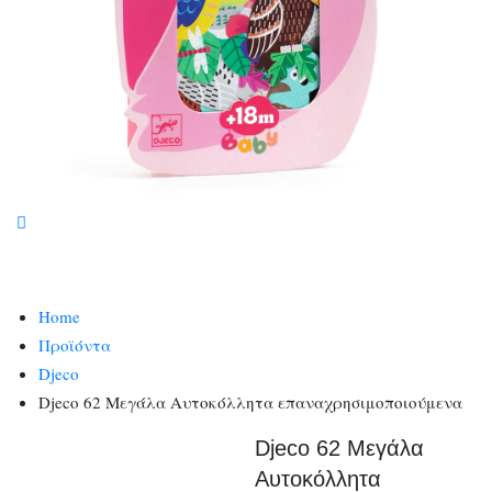
Home
Προϊόντα
Djeco
Djeco 62 Μεγάλα Αυτοκόλλητα επαναχρησιμοποιούμενα
Djeco 62 Μεγάλα
Αυτοκόλλητα