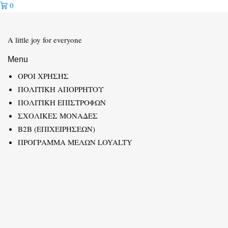
0
A little joy for everyone
Menu
ΟΡΟΙ ΧΡΗΣΗΣ
ΠΟΛΙΤΙΚΗ ΑΠΟΡΡΗΤΟΥ
ΠΟΛΙΤΙΚΗ ΕΠΙΣΤΡΟΦΩΝ
ΣΧΟΛΙΚΕΣ ΜΟΝΑΔΕΣ
B2B (ΕΠΙΧΕΙΡΗΣΕΩΝ)
ΠΡΟΓΡΑΜΜΑ ΜΕΛΩΝ LOYALTY