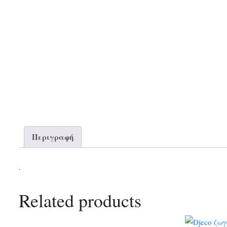
Περιγραφή
.
Related products