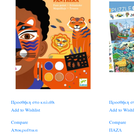
Προσθήκη στο καλάθι
Προσθήκη σ
Add to Wishlist
Add to Wishl
Compare
Compare
Αποκριάτικα
ΠΑΖΛ