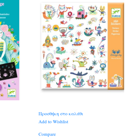
Προσθήκη στο καλάθι
Add to Wishlist
Compare