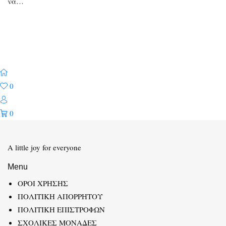
να…
0
0
A little joy for everyone
Menu
ΟΡΟΙ ΧΡΗΣΗΣ
ΠΟΛΙΤΙΚΗ ΑΠΟΡΡΗΤΟΥ
ΠΟΛΙΤΙΚΗ ΕΠΙΣΤΡΟΦΩΝ
ΣΧΟΛΙΚΕΣ ΜΟΝΑΔΕΣ