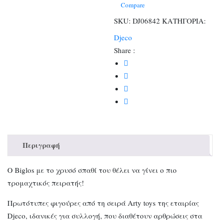
Biglos
Compare
ποσότητα
SKU:
DJ06842
ΚΑΤΗΓΟΡΙΑ:
Djeco
Share :
Περιγραφή
Ο Biglos με το χρυσό σπαθί του θέλει να γίνει ο πιο
τρομαχτικός πειρατής!
Πρωτότυπες φιγούρες από τη σειρά Arty toys της εταιρίας
Djeco, ιδανικές για συλλογή, που διαθέτουν αρθρώσεις στα