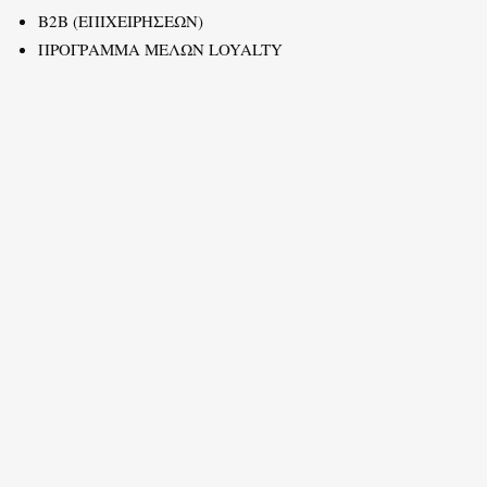
B2B (ΕΠΙΧΕΙΡΗΣΕΩΝ)
ΠΡΟΓΡΑΜΜΑ ΜΕΛΩΝ LOYALTY