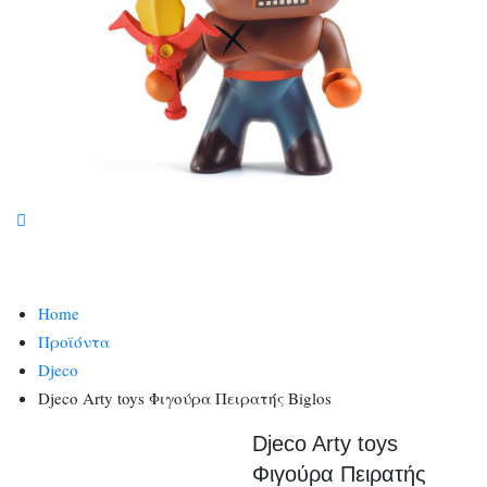
Home
Προϊόντα
Djeco
Djeco Arty toys Φιγούρα Πειρατής Biglos
Djeco Arty toys
Φιγούρα Πειρατής