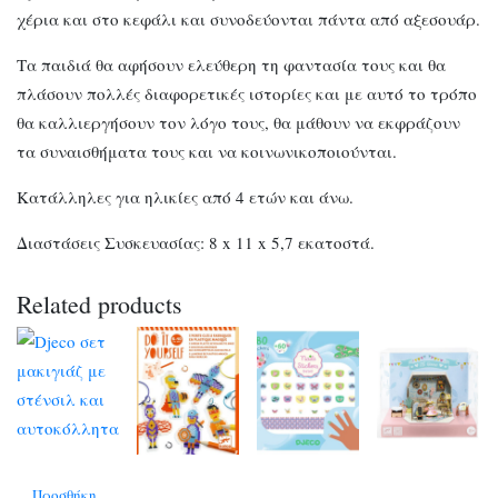
χέρια και στο κεφάλι και συνοδεύονται πάντα από αξεσουάρ.
Τα παιδιά θα αφήσουν ελεύθερη τη φαντασία τους και θα
πλάσουν πολλές διαφορετικές ιστορίες και με αυτό το τρόπο
θα καλλιεργήσουν τον λόγο τους, θα μάθουν να εκφράζουν
τα συναισθήματα τους και να κοινωνικοποιούνται.
Κατάλληλες για ηλικίες από 4 ετών και άνω.
Διαστάσεις Συσκευασίας: 8 x 11 x 5,7 εκατοστά.
Related products
Προσθήκη