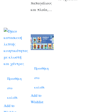
παπαγάλους
και πλοία,…
Προσθήκη
στο
Προσθήκη
καλάθι
στο
Add to
καλάθι
Wishlist
Add to
Wishlist