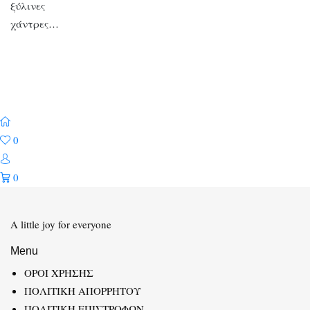
ξύλινες
χάντρες…
0
0
A little joy for everyone
Menu
ΟΡΟΙ ΧΡΗΣΗΣ
ΠΟΛΙΤΙΚΗ ΑΠΟΡΡΗΤΟΥ
ΠΟΛΙΤΙΚΗ ΕΠΙΣΤΡΟΦΩΝ