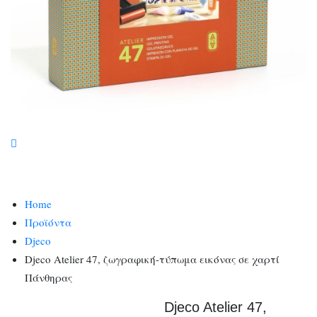
Home
Προϊόντα
Djeco
Djeco Atelier 47, ζωγραφική-τύπωμα εικόνας σε χαρτί
Πάνθηρας
Djeco Atelier 47,