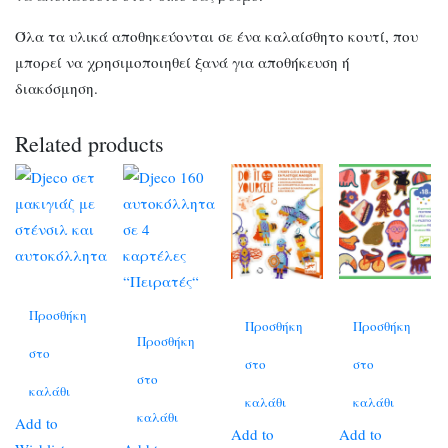
Όλα τα υλικά αποθηκεύονται σε ένα καλαίσθητο κουτί, που
μπορεί να χρησιμοποιηθεί ξανά για αποθήκευση ή
διακόσμηση.
Related products
Προσθήκη
Προσθήκη
Προσθήκη
Προσθήκη
στο
στο
στο
στο
καλάθι
καλάθι
καλάθι
καλάθι
Add to
Add to
Add to