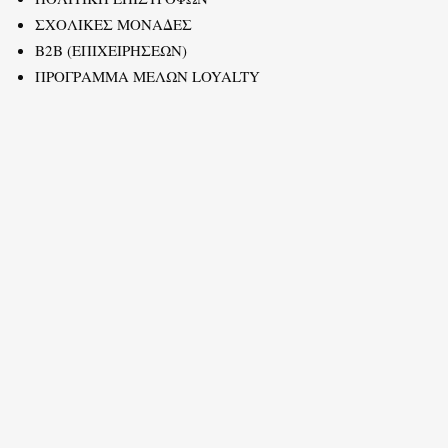
ΣΧΟΛΙΚΕΣ ΜΟΝΑΔΕΣ
B2B (ΕΠΙΧΕΙΡΗΣΕΩΝ)
ΠΡΟΓΡΑΜΜΑ ΜΕΛΩΝ LOYALTY