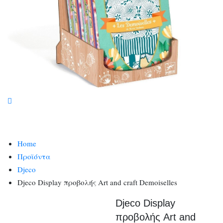
Home
Προϊόντα
Djeco
Djeco Display προβολής Art and craft Demoiselles
Djeco Display
προβολής Art and