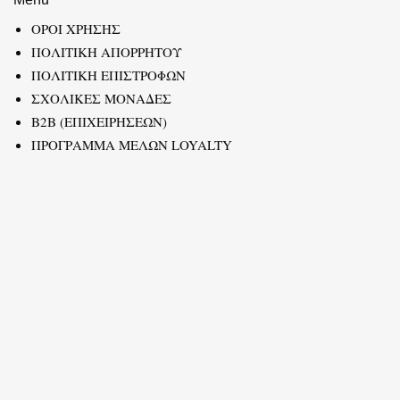
ΟΡΟΙ ΧΡΗΣΗΣ
ΠΟΛΙΤΙΚΗ ΑΠΟΡΡΗΤΟΥ
ΠΟΛΙΤΙΚΗ ΕΠΙΣΤΡΟΦΩΝ
ΣΧΟΛΙΚΕΣ ΜΟΝΑΔΕΣ
B2B (ΕΠΙΧΕΙΡΗΣΕΩΝ)
ΠΡΟΓΡΑΜΜΑ ΜΕΛΩΝ LOYALTY