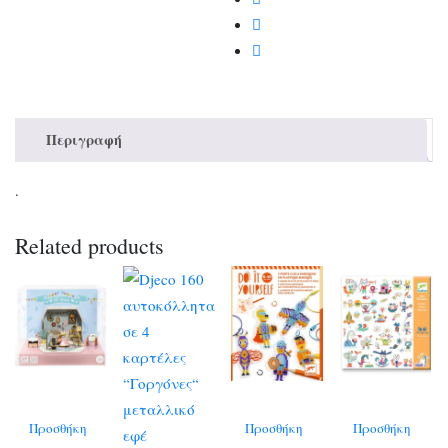
Περιγραφή
.
Related products
Προσθήκη
Προσθήκη
Προσθήκη