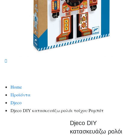
Home
Προϊόντα
Djeco
Djeco DIY κατασκευάζω ρολόι τοίχου Ρομπότ
Djeco DIY
κατασκευάζω ρολόι