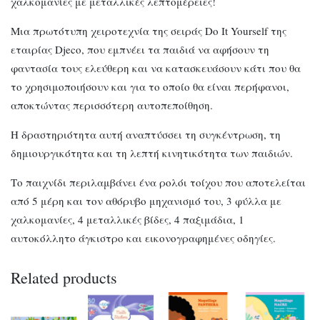
χαλκομανίες με μεταλλικές λεπτομέρειες!
Μια πρωτότυπη χειροτεχνία της σειράς Do It Yourself της
εταιρίας Djeco, που εμπνέει τα παιδιά να αφήσουν τη
φαντασία τους ελεύθερη και να κατασκευάσουν κάτι που θα
το χρησιμοποιήσουν και για το οποίο θα είναι περήφανοι,
αποκτώντας περισσότερη αυτοπεποίθηση.
Η δραστηριότητα αυτή αναπτύσσει τη συγκέντρωση, τη
δημιουργικότητα και τη λεπτή κινητικότητα των παιδιών.
Το παιχνίδι περιλαμβάνει ένα ρολόι τοίχου που αποτελείται
από 5 μέρη και τον αθόρυβο μηχανισμό του, 3 φύλλα με
χαλκομανίες, 4 μεταλλικές βίδες, 4 παξιμάδια, 1
αυτοκόλλητο άγκιστρο και εικονογραφημένες οδηγίες.
Related products