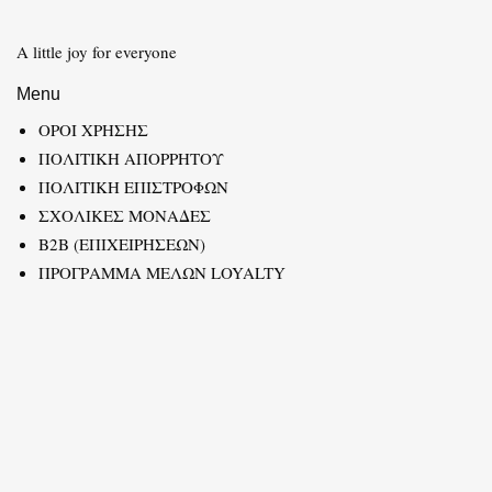
A little joy for everyone
Menu
ΟΡΟΙ ΧΡΗΣΗΣ
ΠΟΛΙΤΙΚΗ ΑΠΟΡΡΗΤΟΥ
ΠΟΛΙΤΙΚΗ ΕΠΙΣΤΡΟΦΩΝ
ΣΧΟΛΙΚΕΣ ΜΟΝΑΔΕΣ
B2B (ΕΠΙΧΕΙΡΗΣΕΩΝ)
ΠΡΟΓΡΑΜΜΑ ΜΕΛΩΝ LOYALTY