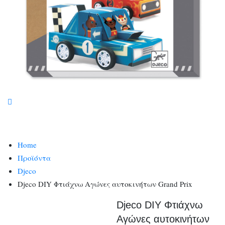
Home
Προϊόντα
Djeco
Djeco DIY Φτιάχνω Αγώνες αυτοκινήτων Grand Prix
Djeco DIY Φτιάχνω
Αγώνες αυτοκινήτων