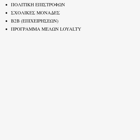
ΠΟΛΙΤΙΚΗ ΕΠΙΣΤΡΟΦΩΝ
ΣΧΟΛΙΚΕΣ ΜΟΝΑΔΕΣ
B2B (ΕΠΙΧΕΙΡΗΣΕΩΝ)
ΠΡΟΓΡΑΜΜΑ ΜΕΛΩΝ LOYALTY