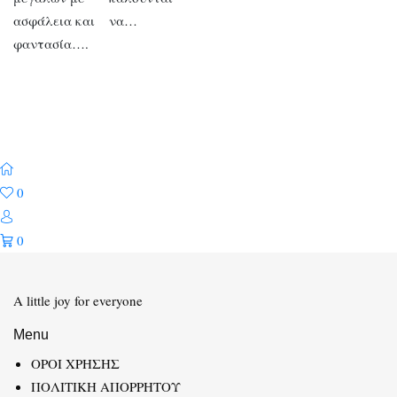
ασφάλεια και
να…
φαντασία….
0
0
A little joy for everyone
Menu
ΟΡΟΙ ΧΡΗΣΗΣ
ΠΟΛΙΤΙΚΗ ΑΠΟΡΡΗΤΟΥ