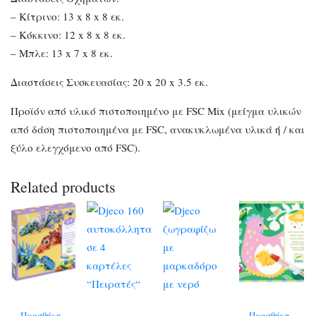
– Κίτρινο: 13 x 8 x 8 εκ.
– Κόκκινο: 12 x 8 x 8 εκ.
– Μπλε: 13 x 7 x 8 εκ.
Διαστάσεις Συσκευασίας: 20 x 20 x 3.5 εκ.
Προϊόν από υλικό πιστοποιημένο με FSC Mix (μείγμα υλικών
από δάση πιστοποιημένα με FSC, ανακυκλωμένα υλικά ή / και
ξύλο ελεγχόμενο από FSC).
Related products
Προσθήκη
Προσθήκη