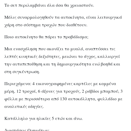
Το σετ περιλαμβάνει όλα όσα θα χρειαστούν.
Μόλις συναρμολογηθούν τα αυτοκίνητα, είναι λειτουργικά
χάρη στο σύστημα τροχών που διαθέτουν.
Ποιο αυτοκίνητο θα πάρει το προβάδισμα;
Μια ενασχόληση που ακονίζει το μυαλό, αναπτύσσει τις
λεπτές κινητικές δεξιότητες, μειώνει το άγχος, καλλιεργεί
την αυτοπεποίθηση και τη δημιουργικότητα ενώ βοηθά και
στη συγκέντρωση.
Περιεχόμενα: 4 εικονογραφημένες καρτέλες με κομμένα
μέρη, 12 τροχοί, 6 άξονες για τροχούς, 2 ράβδοι μπαμπού, 3
φύλλα με περισσότερα από 130 αυτοκόλλητα, φυλλάδιο με
αναλυτικές οδηγίες.
Κατάλληλο για ηλικίες 5 ετών και άνω.
Διαστάσεις Οχημάτων: