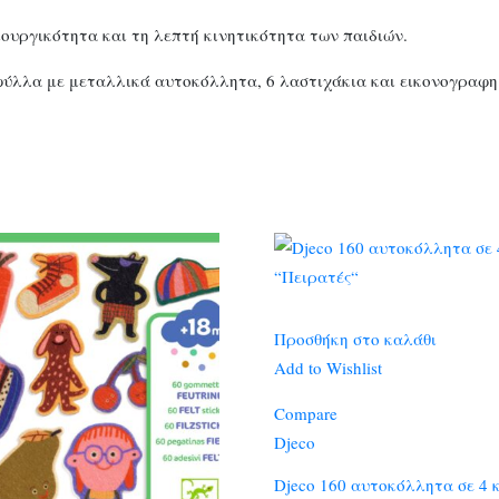
ουργικότητα και τη λεπτή κινητικότητα των παιδιών.
 φύλλα με μεταλλικά αυτοκόλλητα, 6 λαστιχάκια και εικονογραφημ
Προσθήκη στο καλάθι
Add to Wishlist
Compare
Djeco
Djeco 160 αυτοκόλλητα σε 4 