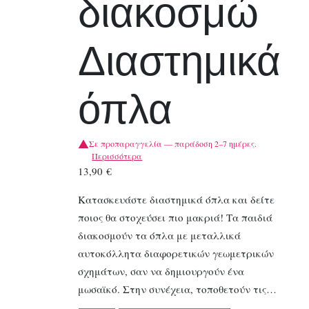
διακοσμώ
Διαστημικά
όπλα
Σε προπαραγγελία — παράδοση 2–7 ημέρες.
Περισσότερα
13,90
€
Κατασκευάστε διαστημικά όπλα και δείτε
ποιος θα στοχεύσει πιο μακριά! Τα παιδιά
διακοσμούν τα όπλα με μεταλλικά
αυτοκόλλητα διαφορετικών γεωμετρικών
σχημάτων, σαν να δημιουργούν ένα
μωσαϊκό. Στην συνέχεια, τοποθετούν τις…