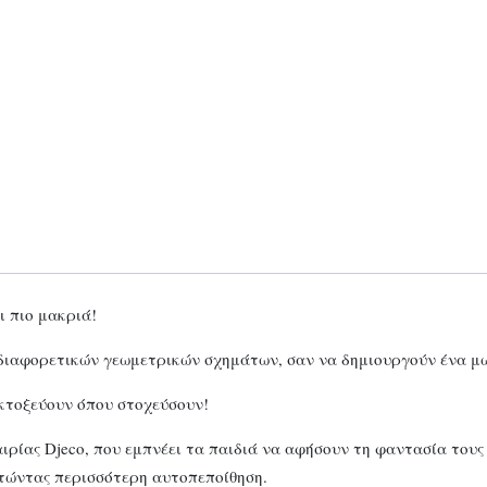
ι πιο μακριά!
διαφορετικών γεωμετρικών σχημάτων, σαν να δημιουργούν ένα μ
 εκτοξεύουν όπου στοχεύσουν!
ταιρίας Djeco, που εμπνέει τα παιδιά να αφήσουν τη φαντασία του
κτώντας περισσότερη αυτοπεποίθηση.