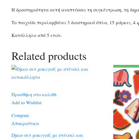
Η δραστηριότητα αυτή αναπτύσσει τη συγκέντρωση, τη δημι
Το παιχνίδι περιλαμβάνει 3 διαστημικά όπλα, 15 μάρκες, 4
Κατάλληλο από 5 ετών.
Related products
Προσθήκη στο καλάθι
Add to Wishlist
Compare
Αποκριάτικα
Djeco σετ μακιγιάζ με στένσιλ και