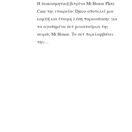
Η διακοσμητική βιτρίνα Mi House Plexi
Case της εταιρείας Djeco αποτελεί μια
κομψή και έτοιμη λύση παρουσίασης για
τα αγαπημένα σετ μινιατούρων της
σειράς Mi House. Το σετ περιλαμβάνει
την…