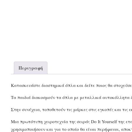
Περιγραφή
Κατασκευάστε διαστημικά όπλα και δείτε ποιος θα στοχεύσε
Τα παιδιά διακοσμούν τα όπλα με μεταλλικά αυτοκόλλητα 
Στην συνέχεια, τοποθετούν τις μάρκες στις εγκοπές και τις
Μια πρωτότυπη χειροτεχνία της σειράς Do It Yourself της ε
χρησιμοποιήσουν και για το οποίο θα είναι περήφανοι, απο