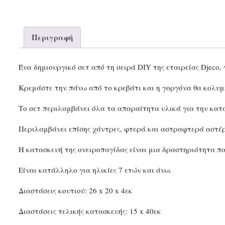
Περιγραφή
Ένα δημιουργικό σετ από τη σειρά DIY της εταιρείας Djeco, 
Κρεμάστε την πάνω από το κρεβάτι και η γοργόνα θα κολυμ
Το σετ περιλαμβάνει όλα τα απαραίτητα υλικά για την κατα
Περιλαμβάνει επίσης χάντρες, φτερά και αστραφτερά αστέρι
Η κατασκευή της ονειροπαγίδας είναι μια δραστηριότητα πο
Είναι κατάλληλο για ηλικίες 7 ετών και άνω.
Διαστάσεις κουτιού: 26 x 20 x 4εκ
Διαστάσεις τελικής κατασκευής: 15 x 40εκ