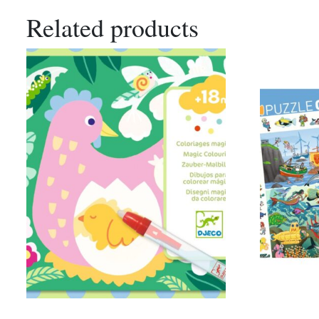
Related products