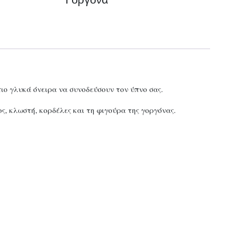
ιο γλυκά όνειρα να συνοδεύσουν τον ύπνο σας.
ς, κλωστή, κορδέλες και τη φιγούρα της γοργόνας.