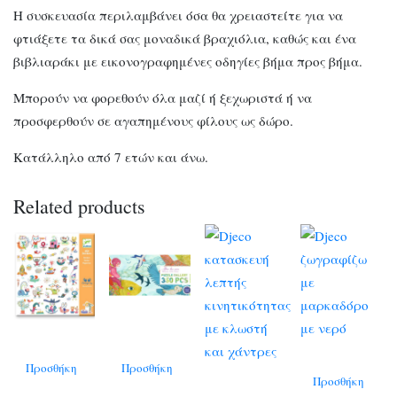
Η συσκευασία περιλαμβάνει όσα θα χρειαστείτε για να
φτιάξετε τα δικά σας μοναδικά βραχιόλια, καθώς και ένα
βιβλιαράκι με εικονογραφημένες οδηγίες βήμα προς βήμα.
Μπορούν να φορεθούν όλα μαζί ή ξεχωριστά ή να
προσφερθούν σε αγαπημένους φίλους ως δώρο.
Κατάλληλο από 7 ετών και άνω.
Related products
Προσθήκη
Προσθήκη
Προσθήκη