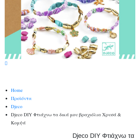
Home
Προϊόντα
Djeco
Djeco DIY Φτιάχνω τα δικά μου βραχιόλια Χρυσά &
Κομψά
Djeco DIY Φτιάχνω τα