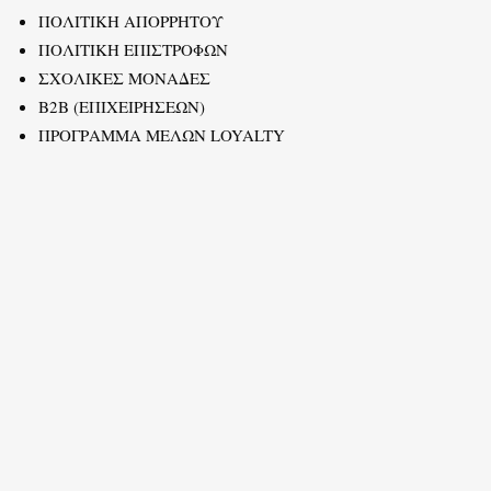
ΠΟΛΙΤΙΚΗ ΑΠΟΡΡΗΤΟΥ
ΠΟΛΙΤΙΚΗ ΕΠΙΣΤΡΟΦΩΝ
ΣΧΟΛΙΚΕΣ ΜΟΝΑΔΕΣ
B2B (ΕΠΙΧΕΙΡΗΣΕΩΝ)
ΠΡΟΓΡΑΜΜΑ ΜΕΛΩΝ LOYALTY