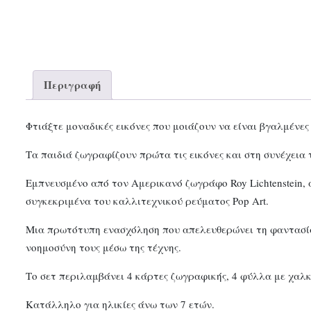
Περιγραφή
Φτιάξτε μοναδικές εικόνες που μοιάζουν να είναι βγαλμένες
Τα παιδιά ζωγραφίζουν πρώτα τις εικόνες και στη συνέχεια
Εμπνευσμένο από τον Αμερικανό ζωγράφο Roy Lichtenstein, α
συγκεκριμένα του καλλιτεχνικού ρεύματος Pop Art.
Μια πρωτότυπη ενασχόληση που απελευθερώνει τη φαντασία 
νοημοσύνη τους μέσω της τέχνης.
Το σετ περιλαμβάνει 4 κάρτες ζωγραφικής, 4 φύλλα με χαλ
Κατάλληλο για ηλικίες άνω των 7 ετών.