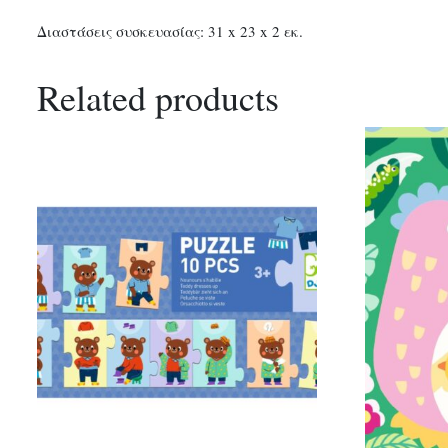
Διαστάσεις συσκευασίας: 31 x 23 x 2 εκ.
Related products