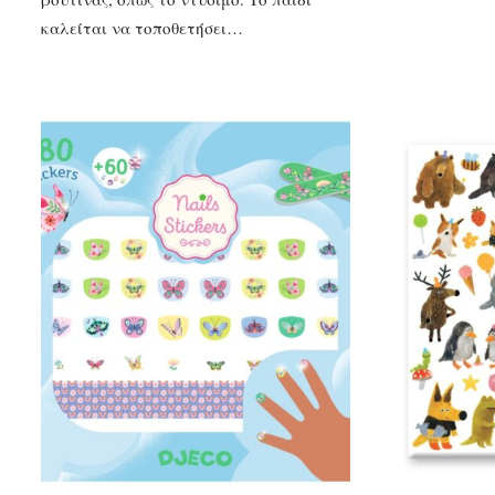
καλείται να τοποθετήσει…