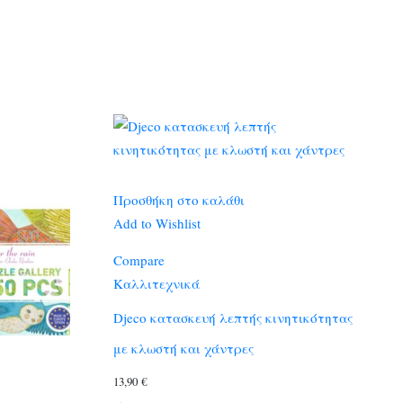
Προσθήκη στο καλάθι
Add to Wishlist
Compare
Καλλιτεχνικά
Djeco κατασκευή λεπτής κινητικότητας
με κλωστή και χάντρες
13,90
€