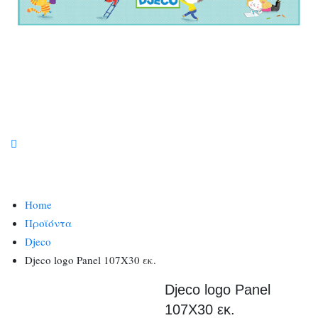
Home
Προϊόντα
Djeco
Djeco logo Panel 107Χ30 εκ.
Djeco logo Panel
107Χ30 εκ.