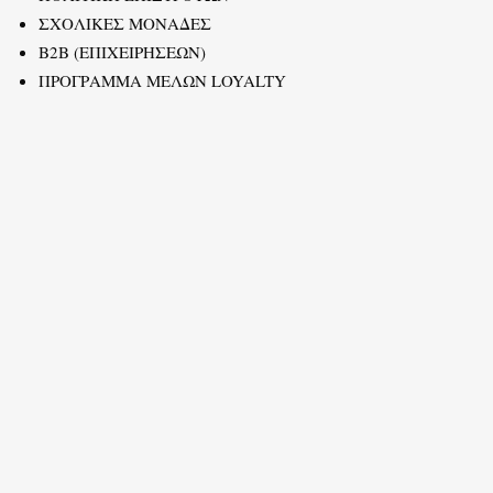
ΣΧΟΛΙΚΕΣ ΜΟΝΑΔΕΣ
B2B (ΕΠΙΧΕΙΡΗΣΕΩΝ)
ΠΡΟΓΡΑΜΜΑ ΜΕΛΩΝ LOYALTY