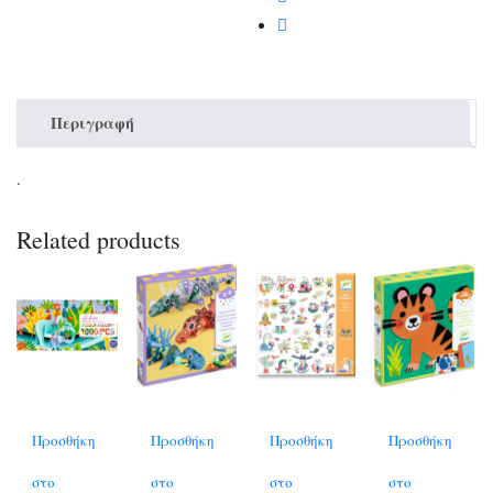
Περιγραφή
.
Related products
Προσθήκη
Προσθήκη
Προσθήκη
Προσθήκη
στο
στο
στο
στο