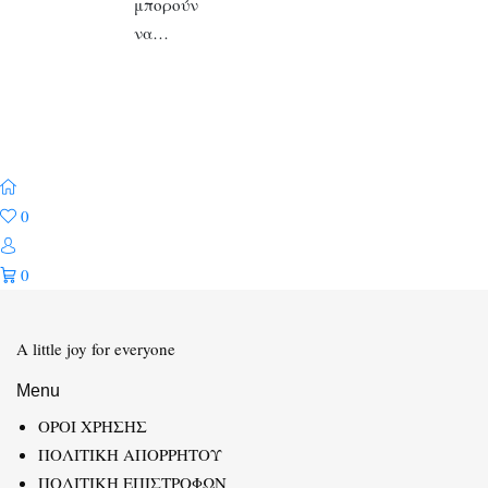
μπορούν
να…
0
0
A little joy for everyone
Menu
ΟΡΟΙ ΧΡΗΣΗΣ
ΠΟΛΙΤΙΚΗ ΑΠΟΡΡΗΤΟΥ
ΠΟΛΙΤΙΚΗ ΕΠΙΣΤΡΟΦΩΝ