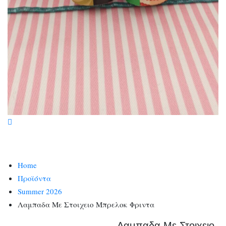
Home
Προϊόντα
Summer 2026
Λαμπαδα Με Στοιχειο Μπρελοκ Φριντα
Λαμπαδα Με Στοιχειο