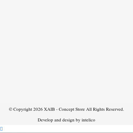
© Copyright 2026
XAIB - Concept Store
All Rights Reserved.
Develop and design by intelico