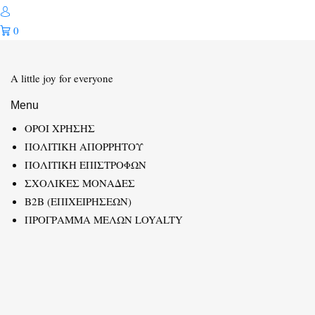
0
A little joy for everyone
Menu
ΟΡΟΙ ΧΡΗΣΗΣ
ΠΟΛΙΤΙΚΗ ΑΠΟΡΡΗΤΟΥ
ΠΟΛΙΤΙΚΗ ΕΠΙΣΤΡΟΦΩΝ
ΣΧΟΛΙΚΕΣ ΜΟΝΑΔΕΣ
B2B (ΕΠΙΧΕΙΡΗΣΕΩΝ)
ΠΡΟΓΡΑΜΜΑ ΜΕΛΩΝ LOYALTY