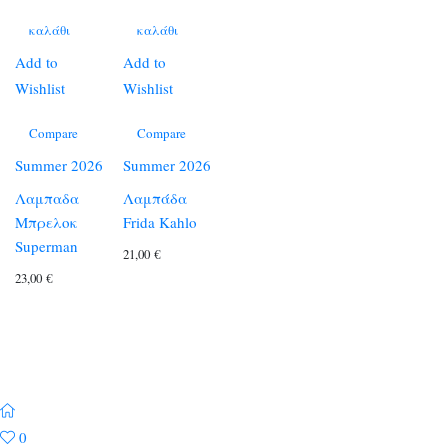
καλάθι
καλάθι
Add to
Add to
Wishlist
Wishlist
Compare
Compare
Summer 2026
Summer 2026
Λαμπαδα
Λαμπάδα
Μπρελοκ
Frida Kahlo
Superman
21,00
€
23,00
€
0