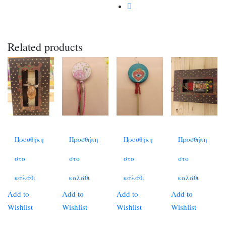
Related products
Προσθήκη
Προσθήκη
Προσθήκη
Προσθήκη
στο
στο
στο
στο
καλάθι
καλάθι
καλάθι
καλάθι
Add to
Add to
Add to
Add to
Wishlist
Wishlist
Wishlist
Wishlist