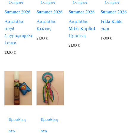
Compare
Compare
Compare
Compare
Summer 2026
Summer 2026
Summer 2026
Summer 2026
Λαμπάδα
Λαμπάδα
Λαμπάδα
Frida Kahlo
αυγό
Κυκνος
Μάτι Καρδιά
γκρι
ζωγραφισμένο
Πρασινη
21,00
€
17,00
€
λευκο
21,00
€
23,00
€
Προσθήκη
Προσθήκη
στο
στο