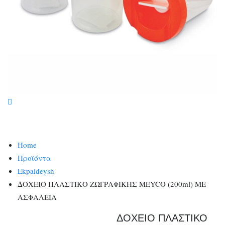
Home
Προϊόντα
Ekpaideysh
ΔΟΧΕΙΟ ΠΛΑΣΤΙΚΟ ΖΩΓΡΑΦΙΚΗΣ MEYCO (200ml) ΜΕ
ΑΣΦΑΛΕΙΑ
ΔΟΧΕΙΟ ΠΛΑΣΤΙΚΟ