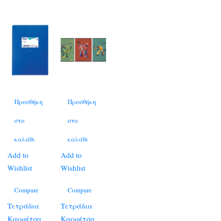
Προσθήκη
Προσθήκη
στο
στο
καλάθι
καλάθι
Add to
Add to
Wishlist
Wishlist
Compare
Compare
Τετράδια
Τετράδια
Καρφίτσα
Καρφίτσα