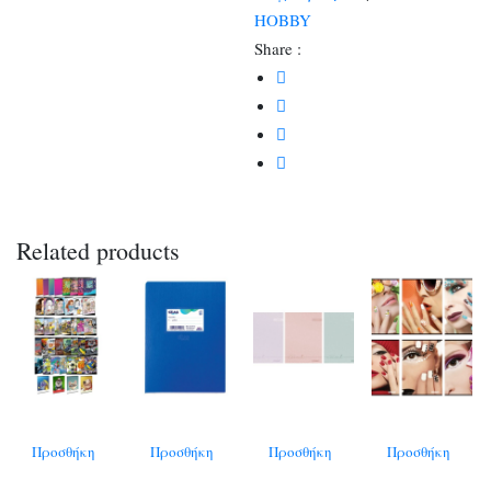
HOBBY
Share :
Related products
Προσθήκη
Προσθήκη
Προσθήκη
Προσθήκη