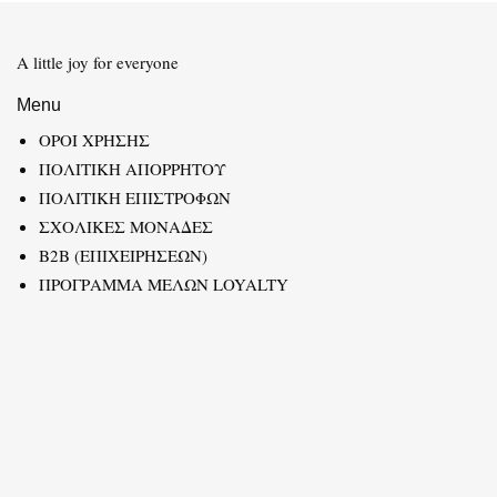
A little joy for everyone
Menu
ΟΡΟΙ ΧΡΗΣΗΣ
ΠΟΛΙΤΙΚΗ ΑΠΟΡΡΗΤΟΥ
ΠΟΛΙΤΙΚΗ ΕΠΙΣΤΡΟΦΩΝ
ΣΧΟΛΙΚΕΣ ΜΟΝΑΔΕΣ
B2B (ΕΠΙΧΕΙΡΗΣΕΩΝ)
ΠΡΟΓΡΑΜΜΑ ΜΕΛΩΝ LOYALTY