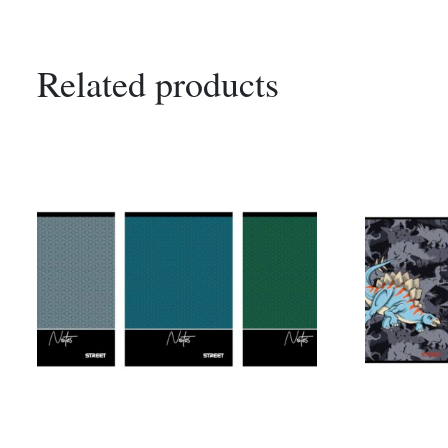
Related products