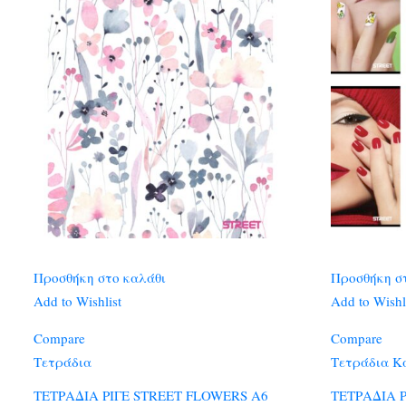
Προσθήκη στο καλάθι
Προσθήκη σ
Add to Wishlist
Add to Wishl
Compare
Compare
Τετράδια
Τετράδια Κ
ΤΕΤΡΑΔΙΑ ΡΙΓΕ STREET FLOWERS Α6
ΤΕΤΡΑΔΙΑ Ρ