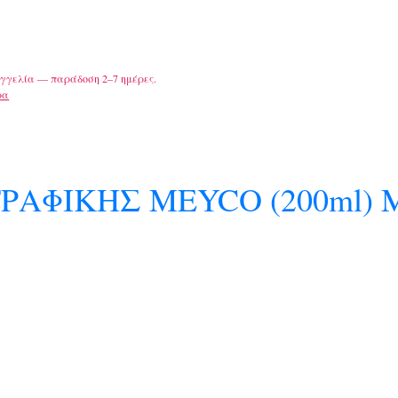
γγελία — παράδοση 2–7 ημέρες.
ρα
ΡΑΦΙΚΗΣ MEYCO (200ml) 