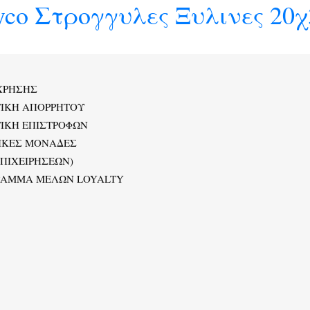
co Στρογγυλες Ξυλινες 20χ
ΧΡΗΣΗΣ
ΤΙΚΗ ΑΠΟΡΡΗΤΟΥ
ΙΚΗ ΕΠΙΣΤΡΟΦΩΝ
ΙΚΕΣ ΜΟΝΑΔΕΣ
ΕΠΙΧΕΙΡΗΣΕΩΝ)
ΡΑΜΜΑ ΜΕΛΩΝ LOYALTY