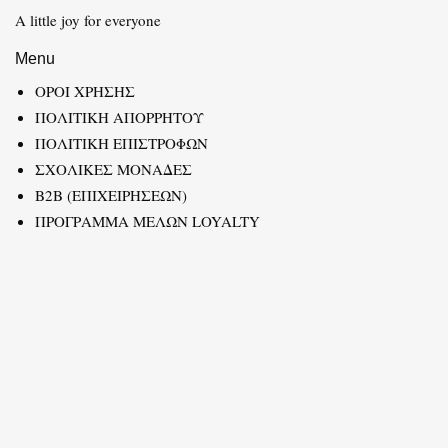
A little joy for everyone
Menu
ΟΡΟΙ ΧΡΗΣΗΣ
ΠΟΛΙΤΙΚΗ ΑΠΟΡΡΗΤΟΥ
ΠΟΛΙΤΙΚΗ ΕΠΙΣΤΡΟΦΩΝ
ΣΧΟΛΙΚΕΣ ΜΟΝΑΔΕΣ
B2B (ΕΠΙΧΕΙΡΗΣΕΩΝ)
ΠΡΟΓΡΑΜΜΑ ΜΕΛΩΝ LOYALTY