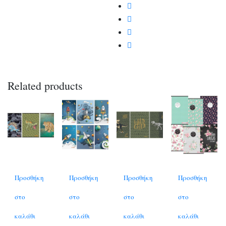
Related products
Προσθήκη
Προσθήκη
Προσθήκη
Προσθήκη
στο
στο
στο
στο
καλάθι
καλάθι
καλάθι
καλάθι