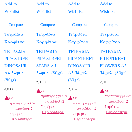
Add to
Add to
Add to
Add to
Wishlist
Wishlist
Wishlist
Wishlist
Compare
Compare
Compare
Compare
Τετράδια
Τετράδια
Τετράδια
Τετράδια
Καρφίτσα
Καρφίτσα
Καρφίτσα
Καρφίτσα
ΤΕΤΡΑΔΙΑ
ΤΕΤΡΑΔΙΑ
ΤΕΤΡΑΔΙΑ
ΤΕΤΡΑΔΙΑ
ΡΙΓΕ STREET
ΡΙΓΕ STREET
ΡΙΓΕ STREET
ΡΙΓΕ STREET
DINOSAUR
STARS A5
DINOSAUR
FLOWERS A5
A4 54φυλ.
54φυλ. (80gr)
A5 54φυλ.
54φυλ. (80gr)
(80gr)
(80gr)
2,00
€
2,00
€
4,00
€
2,00
€
Σε
Σε
προπαραγγελία
προπαραγγελία
Σε
Σε
— παράδοση 2–
— παράδοση 2–
προπαραγγελία
προπαραγγελία
7 ημέρες.
7 ημέρες.
— παράδοση 2–
— παράδοση 2–
Περισσότερα
Περισσότερα
7 ημέρες.
7 ημέρες.
Περισσότερα
Περισσότερα