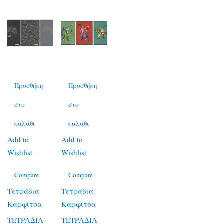
Προσθήκη
Προσθήκη
στο
στο
καλάθι
καλάθι
Add to
Add to
Wishlist
Wishlist
Compare
Compare
Τετράδια
Τετράδια
Καρφίτσα
Καρφίτσα
ΤΕΤΡΑΔΙΑ
ΤΕΤΡΑΔΙΑ