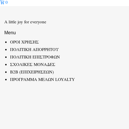
0
A little joy for everyone
Menu
ΟΡΟΙ ΧΡΗΣΗΣ
ΠΟΛΙΤΙΚΗ ΑΠΟΡΡΗΤΟΥ
ΠΟΛΙΤΙΚΗ ΕΠΙΣΤΡΟΦΩΝ
ΣΧΟΛΙΚΕΣ ΜΟΝΑΔΕΣ
B2B (ΕΠΙΧΕΙΡΗΣΕΩΝ)
ΠΡΟΓΡΑΜΜΑ ΜΕΛΩΝ LOYALTY