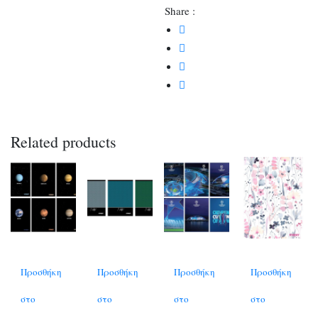
Share :
Related products
Προσθήκη
Προσθήκη
Προσθήκη
Προσθήκη
στο
στο
στο
στο