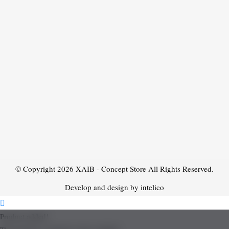
© Copyright 2026
XAIB - Concept Store
All Rights Reserved.
Develop and design by intelico
Product added!