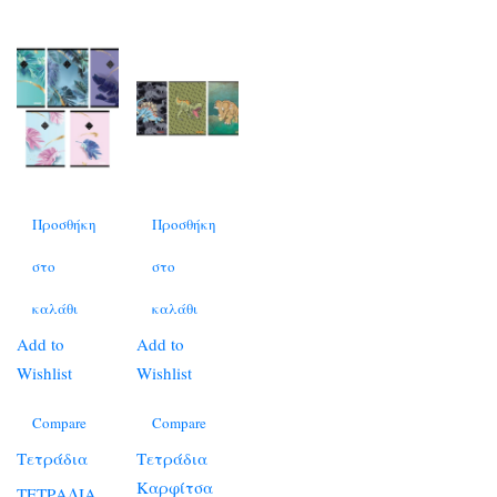
Προσθήκη
Προσθήκη
στο
στο
καλάθι
καλάθι
Add to
Add to
Wishlist
Wishlist
Compare
Compare
Τετράδια
Τετράδια
Καρφίτσα
ΤΕΤΡΑΔΙΑ